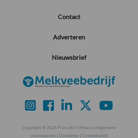
Contact
Adverteren
Nieuwsbrief
Copyright © 2026 Prosu BV |
Privacy
|
Algemene
voorwaarden
|
Disclaimer
|
Cookiebeleid