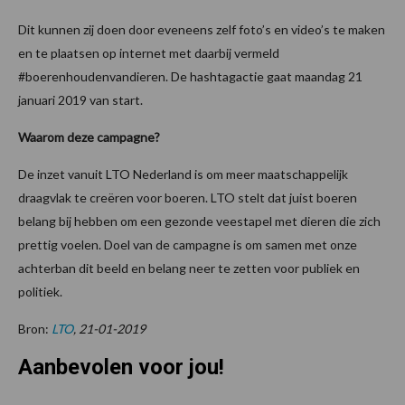
Dit kunnen zij doen door eveneens zelf foto’s en video’s te maken
en te plaatsen op internet met daarbij vermeld
#boerenhoudenvandieren. De hashtagactie gaat maandag 21
januari 2019 van start.
Waarom deze campagne?
De inzet vanuit LTO Nederland is om meer maatschappelijk
draagvlak te creëren voor boeren. LTO stelt dat juist boeren
belang bij hebben om een gezonde veestapel met dieren die zich
prettig voelen. Doel van de campagne is om samen met onze
achterban dit beeld en belang neer te zetten voor publiek en
politiek.
Bron:
LTO
, 21-01-2019
Aanbevolen voor jou!