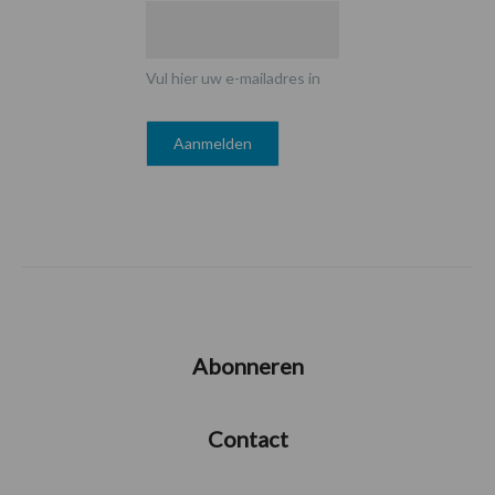
Vul hier uw e-mailadres in
Abonneren
Contact