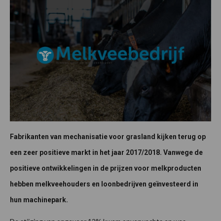
Fabrikanten van mechanisatie voor grasland kijken terug op
een zeer positieve markt in het jaar 2017/2018. Vanwege de
positieve ontwikkelingen in de prijzen voor melkproducten
hebben melkveehouders en loonbedrijven geïnvesteerd in
hun machinepark.