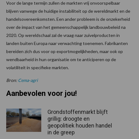
Voor de lange termijn zullen de markten vrij onvoorspelbaar
blijven vanwege de huidige instabiliteit op de wereldmarkt en de
handelsovereenkomsten. Een ander probleem is de onzekerheid
over de impact van het gemeenschappelijk landbouwbeleid na
2020. Op wereldschaal zal de vraag naar zuivelproducten in
landen buiten Europa naar verwachting toenemen. Fabrikanten
bereiden zich dus voor op exportmogelijkheden, maar ook op
wendbaarheid in hun organisatie om te anticiperen op de
volatiliteit in specifieke markten.
Bron:
Cema-agri
Aanbevolen voor jou!
Grondstoffenmarkt blijft
grillig: droogte en
geopolitiek houden handel
in de greep