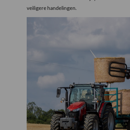
veiligere handelingen.