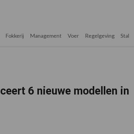
Fokkerij
Management
Voer
Regelgeving
Stal
ceert 6 nieuwe modellen in