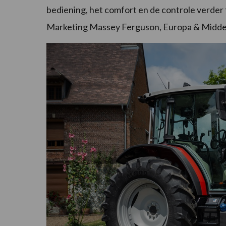
bediening, het comfort en de controle verder
Marketing Massey Ferguson, Europa & Midd