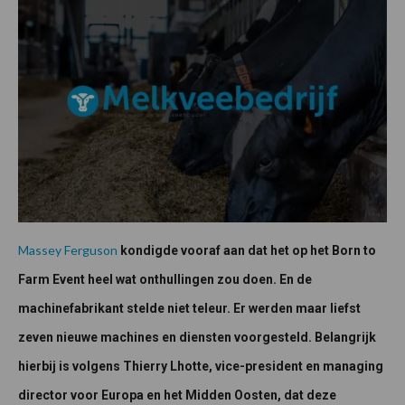
Massey Ferguson
kondigde vooraf aan dat het op het Born to
Farm Event heel wat onthullingen zou doen. En de
machinefabrikant stelde niet teleur. Er werden maar liefst
zeven nieuwe machines en diensten voorgesteld. Belangrijk
hierbij is volgens Thierry Lhotte, vice-president en managing
director voor Europa en het Midden Oosten, dat deze