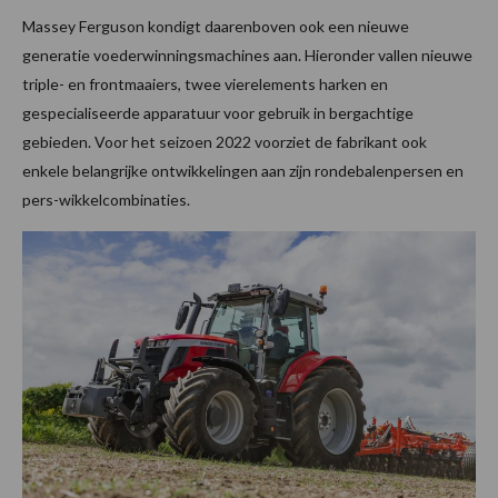
Massey Ferguson kondigt daarenboven ook een nieuwe
generatie voederwinningsmachines aan. Hieronder vallen nieuwe
triple- en frontmaaiers, twee vierelements harken en
gespecialiseerde apparatuur voor gebruik in bergachtige
gebieden. Voor het seizoen 2022 voorziet de fabrikant ook
enkele belangrijke ontwikkelingen aan zijn rondebalenpersen en
pers-wikkelcombinaties.