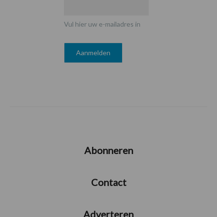
Vul hier uw e-mailadres in
Abonneren
Contact
Adverteren