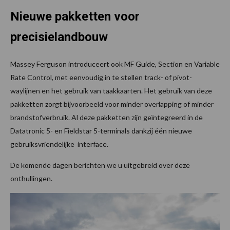
Nieuwe pakketten voor
precisielandbouw
Massey Ferguson introduceert ook MF Guide, Section en Variable
Rate Control, met eenvoudig in te stellen track- of pivot-
waylijnen en het gebruik van taakkaarten. Het gebruik van deze
pakketten zorgt bijvoorbeeld voor minder overlapping of minder
brandstofverbruik. Al deze pakketten zijn geïntegreerd in de
Datatronic 5- en Fieldstar 5-terminals dankzij één nieuwe
gebruiksvriendelijke interface.
De komende dagen berichten we u uitgebreid over deze
onthullingen.