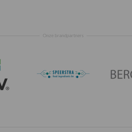
Onze brandpartners