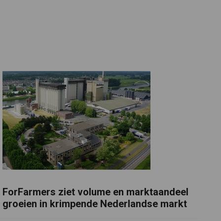
ForFarmers ziet volume en marktaandeel
groeien in krimpende Nederlandse markt