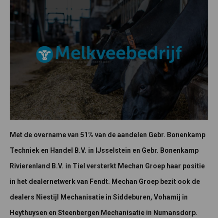
Met de overname van 51% van de aandelen Gebr. Bonenkamp
Techniek en Handel B.V. in IJsselstein en Gebr. Bonenkamp
Rivierenland B.V. in Tiel versterkt Mechan Groep haar positie
in het dealernetwerk van Fendt. Mechan Groep bezit ook de
dealers Niestijl Mechanisatie in Siddeburen, Vohamij in
Heythuysen en Steenbergen Mechanisatie in Numansdorp.