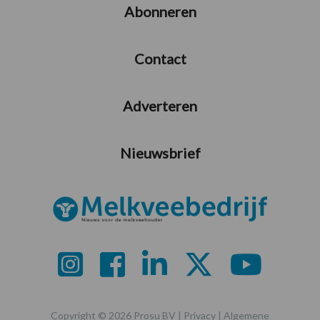
Abonneren
Contact
Adverteren
Nieuwsbrief
Copyright © 2026 Prosu BV |
Privacy
|
Algemene