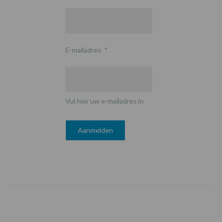
E-mailadres
*
Vul hier uw e-mailadres in