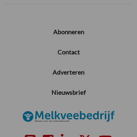
Abonneren
Contact
Adverteren
Nieuwsbrief