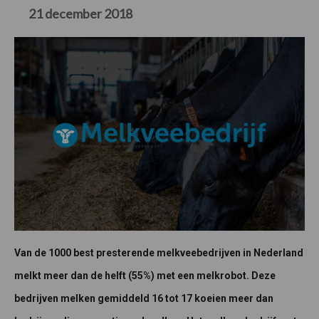
21 december 2018
Van de 1000 best presterende melkveebedrijven in Nederland
melkt meer dan de helft (55%) met een melkrobot. Deze
bedrijven melken gemiddeld 16 tot 17 koeien meer dan