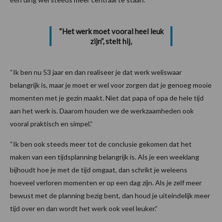
“Het werk moet vooral heel leuk
zijn”, stelt hij,
“Ik ben nu 53 jaar en dan realiseer je dat werk weliswaar
belangrijk is, maar je moet er wel voor zorgen dat je genoeg mooie
momenten met je gezin maakt. Niet dat papa of opa de hele tijd
aan het werk is. Daarom houden we de werkzaamheden ook
vooral praktisch en simpel.”
“Ik ben ook steeds meer tot de conclusie gekomen dat het
maken van een tijdsplanning belangrijk is. Als je een weeklang
bijhoudt hoe je met de tijd omgaat, dan schrikt je weleens
hoeveel verloren momenten er op een dag zijn. Als je zelf meer
bewust met de planning bezig bent, dan houd je uiteindelijk meer
tijd over en dan wordt het werk ook veel leuker.”