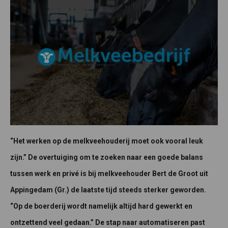
“Het werken op de melkveehouderij moet ook vooral leuk
zijn.” De overtuiging om te zoeken naar een goede balans
tussen werk en privé is bij melkveehouder Bert de Groot uit
Appingedam (Gr.) de laatste tijd steeds sterker geworden.
“Op de boerderij wordt namelijk altijd hard gewerkt en
ontzettend veel gedaan.” De stap naar automatiseren past