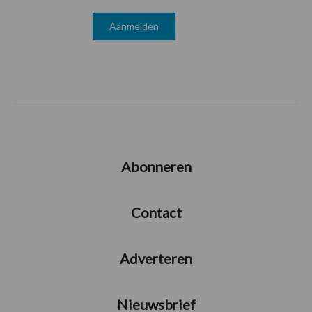
Abonneren
Contact
Adverteren
Nieuwsbrief