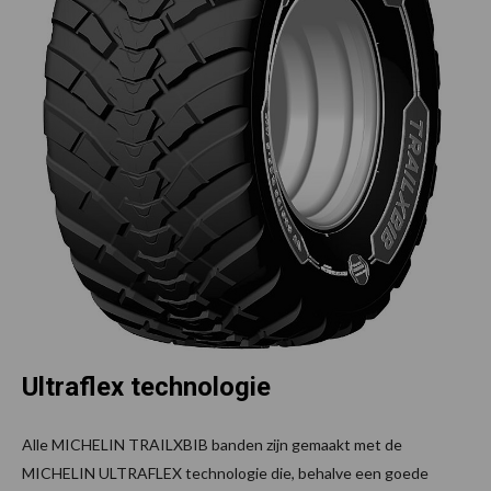
Ultraflex technologie
Alle MICHELIN TRAILXBIB banden zijn gemaakt met de
MICHELIN ULTRAFLEX technologie die, behalve een goede