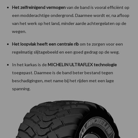
Het zelfreinigend vermogen
van de band is vooral efficiënt op
een modderachtige ondergrond. Daarmee wordt er, na afloop
van het werk op het land, minder aarde achtergelaten op de
wegen.
Het loopvlak heeft een centrale rib
om te zorgen voor een
regelmatig slijtagebeeld en een goed gedrag op de weg.
In het karkas is de
MICHELIN ULTRAFLEX technologie
toegepast. Daarmee is de band beter bestand tegen
beschadigingen, met name bij het rijden met een lage
spanning.