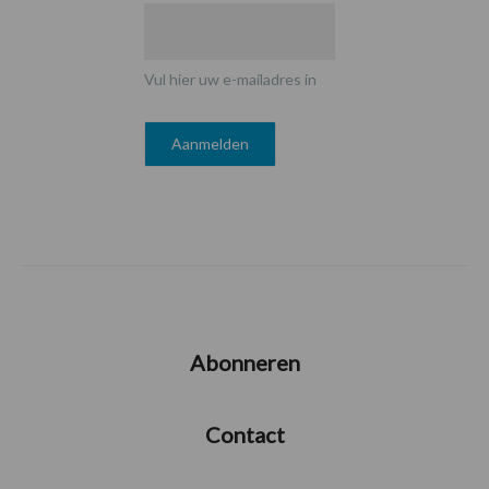
Vul hier uw e-mailadres in
Abonneren
Contact