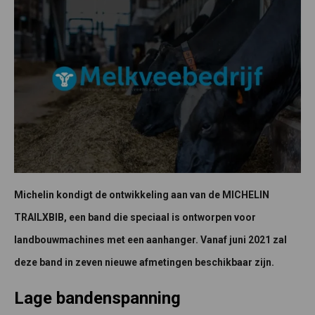
Michelin kondigt de ontwikkeling aan van de MICHELIN
TRAILXBIB, een band die speciaal is ontworpen voor
landbouwmachines met een aanhanger. Vanaf juni 2021 zal
deze band in zeven nieuwe afmetingen beschikbaar zijn.
Lage bandenspanning