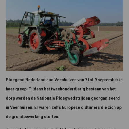
Ploegend Nederland had Veenhuizen van 7 tot 9 september in
haar greep. Tijdens het tweehonderdjarig bestaan van het
dorp werden de Nationale Ploegwedstrijden georganiseerd
in Veenhuizen. Er waren zelfs Europese oldtimers die zich op
de grondbewerking storten.