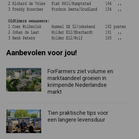
Aanbevolen voor jou!
ForFarmers ziet volume en
marktaandeel groeien in
krimpende Nederlandse
markt
Tien praktische tips voor
een langere levensduur