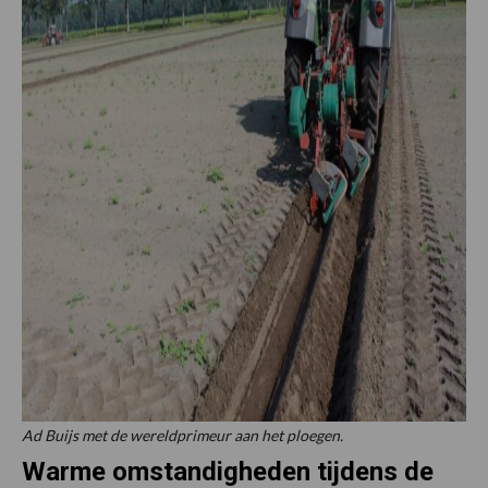
Ad Buijs met de wereldprimeur aan het ploegen.
Warme omstandigheden tijdens de