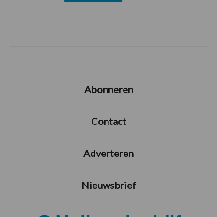
Abonneren
Contact
Adverteren
Nieuwsbrief