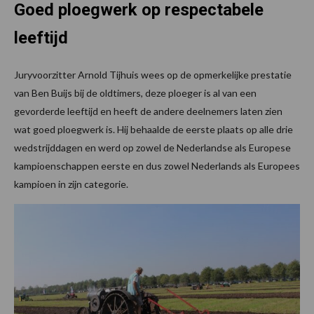
Goed ploegwerk op respectabele
leeftijd
Juryvoorzitter Arnold Tijhuis wees op de opmerkelijke prestatie
van Ben Buijs bij de oldtimers, deze ploeger is al van een
gevorderde leeftijd en heeft de andere deelnemers laten zien
wat goed ploegwerk is. Hij behaalde de eerste plaats op alle drie
wedstrijddagen en werd op zowel de Nederlandse als Europese
kampioenschappen eerste en dus zowel Nederlands als Europees
kampioen in zijn categorie.