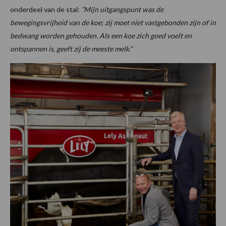
onderdeel van de stal:
”Mijn uitgangspunt was de
bewegingsvrijheid van de koe; zij moet niet vastgebonden zijn of in
bedwang worden gehouden. Als een koe zich goed voelt en
ontspannen is, geeft zij de meeste melk.”