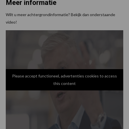
Meer informatie
Wilt u meer achtergrondinformatie? Bekijk dan onderstaande
video!
Please accept functioneel, advertenties cookies to access
this content