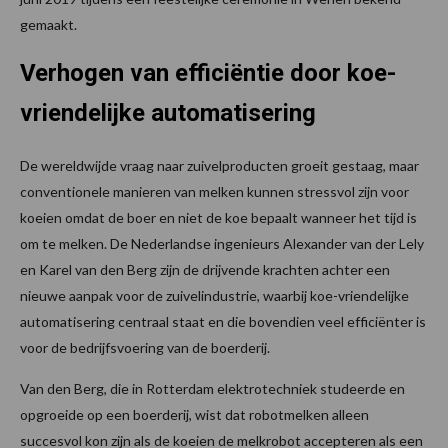
gemaakt.
Verhogen van efficiëntie door koe-
vriendelijke automatisering
De wereldwijde vraag naar zuivelproducten groeit gestaag, maar
conventionele manieren van melken kunnen stressvol zijn voor
koeien omdat de boer en niet de koe bepaalt wanneer het tijd is
om te melken. De Nederlandse ingenieurs Alexander van der Lely
en Karel van den Berg zijn de drijvende krachten achter een
nieuwe aanpak voor de zuivelindustrie, waarbij koe-vriendelijke
automatisering centraal staat en die bovendien veel efficiënter is
voor de bedrijfsvoering van de boerderij.
Van den Berg, die in Rotterdam elektrotechniek studeerde en
opgroeide op een boerderij, wist dat robotmelken alleen
succesvol kon zijn als de koeien de melkrobot accepteren als een