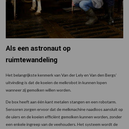
Als een astronaut op
ruimtewandeling
Het belangrijkste kenmerk van Van der Lely en Van den Bergs’
uitvinding is dat de koeien de melkrobot in kunnen lopen
wanneer zij gemolken willen worden.
De box heeft aan één kant metalen stangen en een robotarm.
Sensoren zorgen ervoor dat de melkmachine naadloos aansluit op
de uiers en de koeien efficiënt gemolken kunnen worden, zonder
een enkele ingreep van de veehouders. Het systeem wordt de