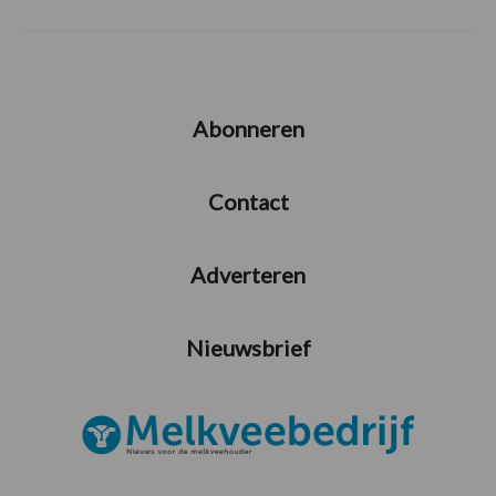
Abonneren
Contact
Adverteren
Nieuwsbrief