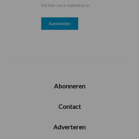
Vul hier uw e-mailadres in
Abonneren
Contact
Adverteren