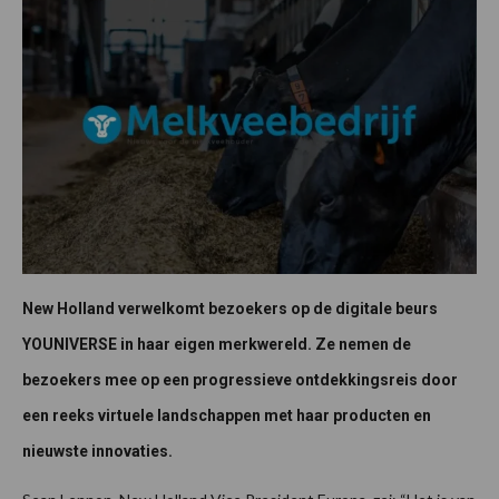
New Holland verwelkomt bezoekers op de digitale beurs
YOUNIVERSE in haar eigen merkwereld. Ze nemen de
bezoekers mee op een progressieve ontdekkingsreis door
een reeks virtuele landschappen met haar producten en
nieuwste innovaties.