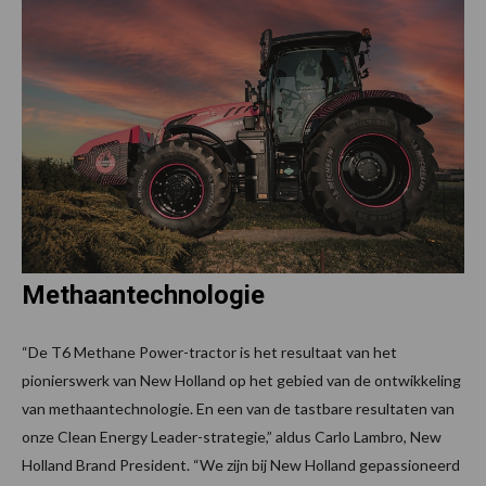
Methaantechnologie
“De T6 Methane Power-tractor is het resultaat van het
pionierswerk van New Holland op het gebied van de ontwikkeling
van methaantechnologie. En een van de tastbare resultaten van
onze Clean Energy Leader-strategie,” aldus Carlo Lambro, New
Holland Brand President. “We zijn bij New Holland gepassioneerd