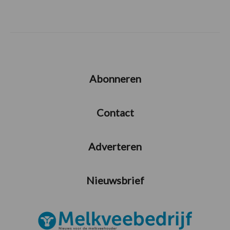
Abonneren
Contact
Adverteren
Nieuwsbrief