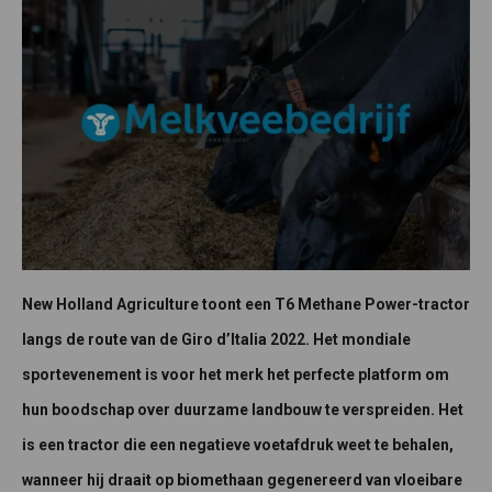
New Holland Agriculture toont een T6 Methane Power-tractor
langs de route van de Giro d’Italia 2022. Het mondiale
sportevenement is voor het merk het perfecte platform om
hun boodschap over duurzame landbouw te verspreiden. Het
is een tractor die een negatieve voetafdruk weet te behalen,
wanneer hij draait op biomethaan gegenereerd van vloeibare