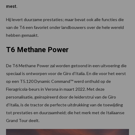
mest.
Hij levert duurzame prestaties; maar bevat ook alle functies die
van de T6 een favoriet onder landbouwers over de hele wereld
hebben gemaakt.
T6 Methane Power
De T6 Methane Power zal worden getoond in een uitvoering die
speciaal is ontworpen voor de Giro d’Italia. En die voor het eerst
op een T5.120 Dynamic Command™ werd onthuld op de
Fieragricola-beurs in Verona in maart 2022. Met deze
personalisatie, geïnspireerd door de leiderstrui van de Giro
d’Italia, is de tractor de perfecte uitdrukking van de toewijding
tot prestaties en duurzaamheid; die het merk met de Italiaanse
Grand Tour deelt.