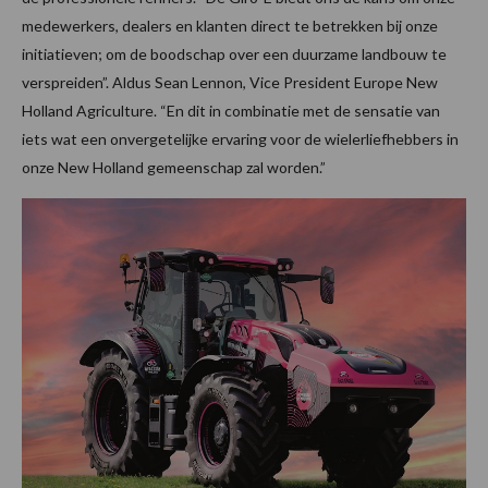
medewerkers, dealers en klanten direct te betrekken bij onze
initiatieven; om de boodschap over een duurzame landbouw te
verspreiden”. Aldus Sean Lennon, Vice President Europe New
Holland Agriculture. “En dit in combinatie met de sensatie van
iets wat een onvergetelijke ervaring voor de wielerliefhebbers in
onze New Holland gemeenschap zal worden.”