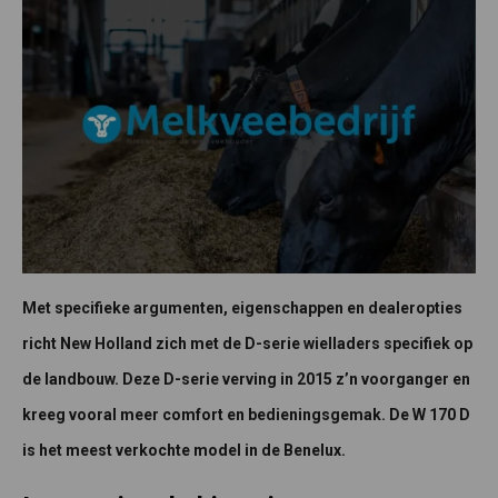
Met specifieke argumenten, eigenschappen en dealeropties
richt New Holland zich met de D-serie wielladers specifiek op
de landbouw. Deze D-serie verving in 2015 z’n voorganger en
kreeg vooral meer comfort en bedieningsgemak. De W 170 D
is het meest verkochte model in de Benelux.