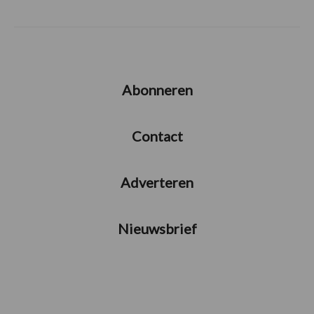
Abonneren
Contact
Adverteren
Nieuwsbrief