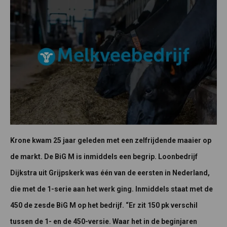
Krone kwam 25 jaar geleden met een zelfrijdende maaier op
de markt. De BiG M is inmiddels een begrip. Loonbedrijf
Dijkstra uit Grijpskerk was één van de eersten in Nederland,
die met de 1-serie aan het werk ging. Inmiddels staat met de
450 de zesde BiG M op het bedrijf. “Er zit 150 pk verschil
tussen de 1- en de 450-versie. Waar het in de beginjaren