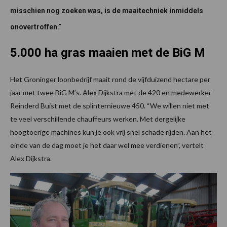
misschien nog zoeken was, is de maaitechniek inmiddels
onovertroffen.”
5.000 ha gras maaien met de BiG M
Het Groninger loonbedrijf maait rond de vijfduizend hectare per
jaar met twee BiG M’s. Alex Dijkstra met de 420 en medewerker
Reinderd Buist met de splinternieuwe 450. “We willen niet met
te veel verschillende chauffeurs werken. Met dergelijke
hoogtoerige machines kun je ook vrij snel schade rijden. Aan het
einde van de dag moet je het daar wel mee verdienen”, vertelt
Alex Dijkstra.