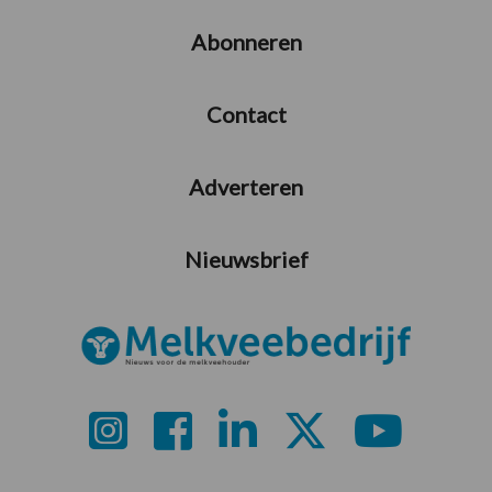
Abonneren
Contact
Adverteren
Nieuwsbrief