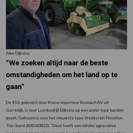
Alex Dijkstra
“We zoeken altijd naar de beste
omstandigheden om het land op te
gaan”
De 450, geleverd door Krone-importeur Bromach BV uit
Gorredijk, is voor Loonbedrijf Dijkstra op een ander type banden
gezet. Gekozen is voor het nieuwste type Vredestein Flotation
Trac-band (800/60R32). “Deze heeft een minder agressieve