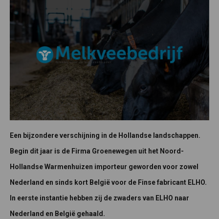
Een bijzondere verschijning in de Hollandse landschappen.
Begin dit jaar is de Firma Groenewegen uit het Noord-
Hollandse Warmenhuizen importeur geworden voor zowel
Nederland en sinds kort België voor de Finse fabricant ELHO.
In eerste instantie hebben zij de zwaders van ELHO naar
Nederland en België gehaald.