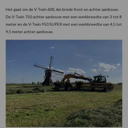
Het gaat om de V-Twin 600, 6m brede front en achter aanbouw.
De V-Twin 750 achter aanbouw met een werkbreedte van 3 tot 8
meter en de V-Twin 950 SUPER met een werkbreedte van 4,5 tot
9,5 meter achter aanbouw.