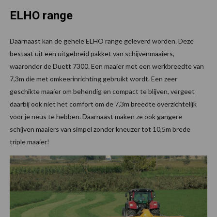
ELHO range
Daarnaast kan de gehele ELHO range geleverd worden. Deze
bestaat uit een uitgebreid pakket van schijvenmaaiers,
waaronder de Duett 7300. Een maaier met een werkbreedte van
7,3m die met omkeerinrichting gebruikt wordt. Een zeer
geschikte maaier om behendig en compact te blijven, vergeet
daarbij ook niet het comfort om de 7,3m breedte overzichtelijk
voor je neus te hebben. Daarnaast maken ze ook gangere
schijven maaiers van simpel zonder kneuzer tot 10,5m brede
triple maaier!