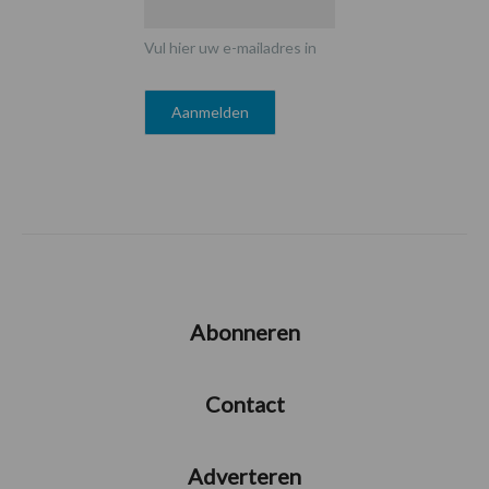
Vul hier uw e-mailadres in
Abonneren
Contact
Adverteren