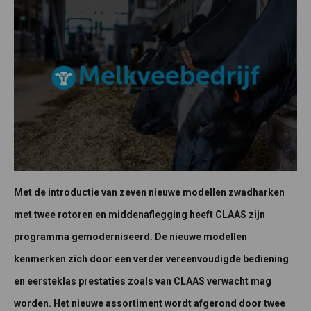
Met de introductie van zeven nieuwe modellen zwadharken
met twee rotoren en middenaflegging heeft CLAAS zijn
programma gemoderniseerd. De nieuwe modellen
kenmerken zich door een verder vereenvoudigde bediening
en eersteklas prestaties zoals van CLAAS verwacht mag
worden. Het nieuwe assortiment wordt afgerond door twee