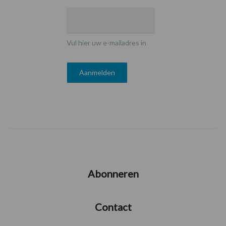
Vul hier uw e-mailadres in
Abonneren
Contact