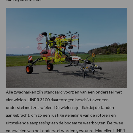
Alle zwadharken zijn standaard voorzien van een onderstel met
vier wielen. LINER 3100 daarentegen beschikt over een
onderstel met zes wielen. De wielen zijn dichtbij de tanden
aangebracht, om zo een rustige geleiding van de rotoren en
uitstekende aanpassing aan de bodem te waarborgen. De twee
voorwielen van het onderstel worden gestuurd. Modellen LINER