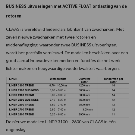
BUSINESS uitvoeringen met ACTIVE FLOAT ontlasting van de
rotoren.
CLAAS is wereldwijd leidend als fabrikant van zwadharken. Met
zeven nieuwe zwadharken met twee rotoren en
middenaflegging, waaronder twee BUSINESS uitvoeringen,
wordt het portfolio vernieuwd. De modellen beschikken over een
groot aantal innovatieve kenmerken en functies die het werk
lichter maken en hoogwaardige voederkwaliteit waarborgen.
De nieuwe modellen LINER 3100 – 2600 van CLAAS in één
oogopslag