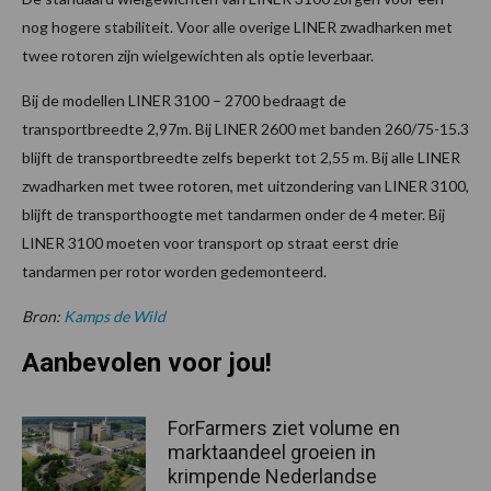
nog hogere stabiliteit. Voor alle overige LINER zwadharken met
twee rotoren zijn wielgewichten als optie leverbaar.
Bij de modellen LINER 3100 – 2700 bedraagt de
transportbreedte 2,97m. Bij LINER 2600 met banden 260/75-15.3
blijft de transportbreedte zelfs beperkt tot 2,55 m. Bij alle LINER
zwadharken met twee rotoren, met uitzondering van LINER 3100,
blijft de transporthoogte met tandarmen onder de 4 meter. Bij
LINER 3100 moeten voor transport op straat eerst drie
tandarmen per rotor worden gedemonteerd.
Bron:
Kamps de Wild
Aanbevolen voor jou!
ForFarmers ziet volume en
marktaandeel groeien in
krimpende Nederlandse