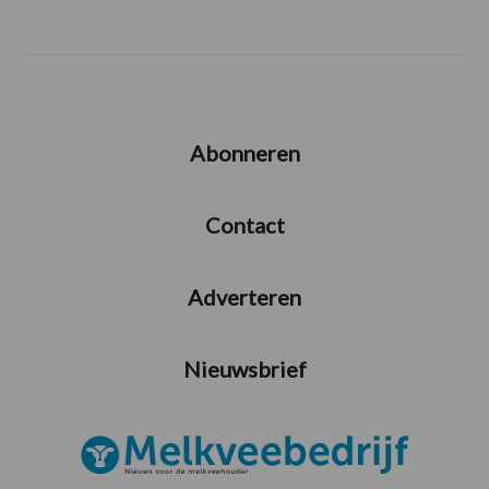
Abonneren
Contact
Adverteren
Nieuwsbrief