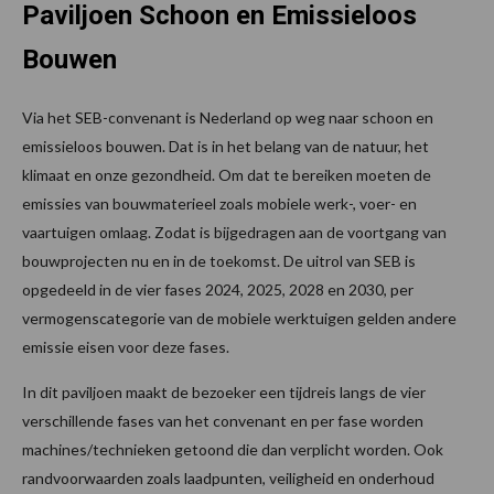
Paviljoen Schoon en Emissieloos
Bouwen
Via het SEB-convenant is Nederland op weg naar schoon en
emissieloos bouwen. Dat is in het belang van de natuur, het
klimaat en onze gezondheid. Om dat te bereiken moeten de
emissies van bouwmaterieel zoals mobiele werk-, voer- en
vaartuigen omlaag. Zodat is bijgedragen aan de voortgang van
bouwprojecten nu en in de toekomst. De uitrol van SEB is
opgedeeld in de vier fases 2024, 2025, 2028 en 2030, per
vermogenscategorie van de mobiele werktuigen gelden andere
emissie eisen voor deze fases.
In dit paviljoen maakt de bezoeker een tijdreis langs de vier
verschillende fases van het convenant en per fase worden
machines/technieken getoond die dan verplicht worden. Ook
randvoorwaarden zoals laadpunten, veiligheid en onderhoud