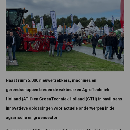
Naast ruim 5.000 nieuwe trekkers, machines en
gereedschappen bieden de vakbeurzen AgroTechniek
Holland (ATH) en GroenTechniek Holland (GTH) in paviljoens
innovatieve oplossingen voor actuele onderwerpen in de
agrarische en groensector.