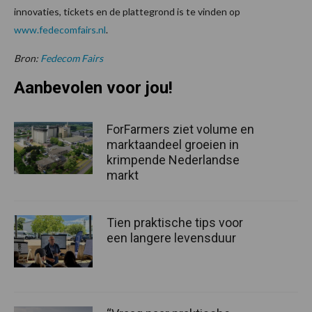
innovaties, tickets en de plattegrond is te vinden op
www.fedecomfairs.nl
.
Bron:
Fedecom Fairs
Aanbevolen voor jou!
ForFarmers ziet volume en
marktaandeel groeien in
krimpende Nederlandse
markt
Tien praktische tips voor
een langere levensduur