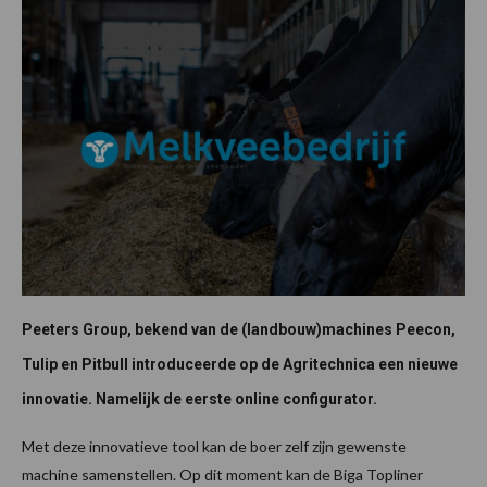
Peeters Group, bekend van de (landbouw)machines Peecon,
Tulip en Pitbull introduceerde op de Agritechnica een nieuwe
innovatie. Namelijk de eerste online configurator.
Met deze innovatieve tool kan de boer zelf zijn gewenste
machine samenstellen. Op dit moment kan de Biga Topliner