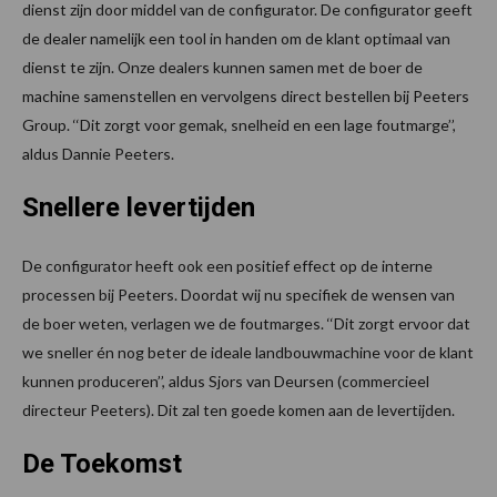
dienst zijn door middel van de configurator. De configurator geeft
de dealer namelijk een tool in handen om de klant optimaal van
dienst te zijn. Onze dealers kunnen samen met de boer de
machine samenstellen en vervolgens direct bestellen bij Peeters
Group. ‘‘Dit zorgt voor gemak, snelheid en een lage foutmarge’’,
aldus Dannie Peeters.
Snellere levertijden
De configurator heeft ook een positief effect op de interne
processen bij Peeters. Doordat wij nu specifiek de wensen van
de boer weten, verlagen we de foutmarges. ‘‘Dit zorgt ervoor dat
we sneller én nog beter de ideale landbouwmachine voor de klant
kunnen produceren’’, aldus Sjors van Deursen (commercieel
directeur Peeters). Dit zal ten goede komen aan de levertijden.
De Toekomst