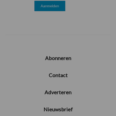
Abonneren
Contact
Adverteren
Nieuwsbrief