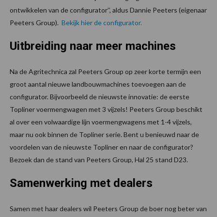
ontwikkelen van de configurator’’, aldus Dannie Peeters (eigenaar
Peeters Group).
Bekijk hier de configurator.
Uitbreiding naar meer machines
Na de Agritechnica zal Peeters Group op zeer korte termijn een
groot aantal nieuwe landbouwmachines toevoegen aan de
configurator. Bijvoorbeeld de nieuwste innovatie: de eerste
Topliner voermengwagen met 3 vijzels! Peeters Group beschikt
al over een volwaardige lijn voermengwagens met 1-4 vijzels,
maar nu ook binnen de Topliner serie. Bent u benieuwd naar de
voordelen van de nieuwste Topliner en naar de configurator?
Bezoek dan de stand van Peeters Group, Hal 25 stand D23.
Samenwerking met dealers
Samen met haar dealers wil Peeters Group de boer nog beter van