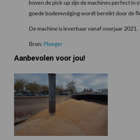
boven de pick-up zijn de machines perfect in 
goede bodemvolging wordt bereikt door de fl
De machine is leverbaar vanaf voorjaar 2021.
Bron:
Ploeger
Aanbevolen voor jou!