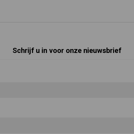
Schrijf u in voor onze nieuwsbrief