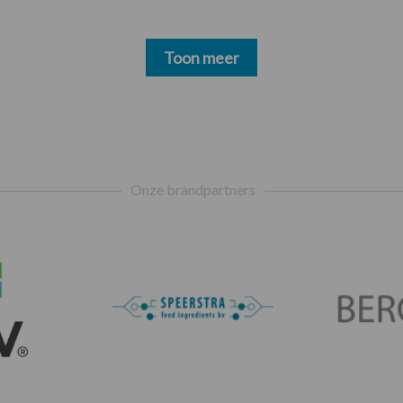
Toon meer
Onze brandpartners