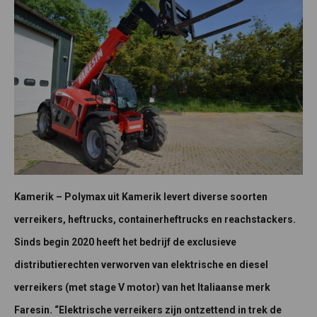
Kamerik – Polymax uit Kamerik levert diverse soorten
verreikers, heftrucks, containerheftrucks en reachstackers.
Sinds begin 2020 heeft het bedrijf de exclusieve
distributierechten verworven van elektrische en diesel
verreikers (met stage V motor) van het Italiaanse merk
Faresin. “Elektrische verreikers zijn ontzettend in trek de