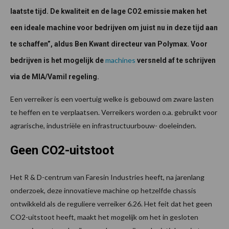
laatste tijd. De kwaliteit en de lage CO2 emissie maken het
een ideale machine voor bedrijven om juist nu in deze tijd aan
te schaffen”, aldus Ben Kwant directeur van Polymax. Voor
machines
bedrijven is het mogelijk de
versneld af te schrijven
via de MIA/Vamil regeling.
Een verreiker is een voertuig welke is gebouwd om zware lasten
te heffen en te verplaatsen. Verreikers worden o.a. gebruikt voor
agrarische, industriële en infrastructuurbouw- doeleinden.
Geen CO2-uitstoot
Het R & D-centrum van Faresin Industries heeft, na jarenlang
onderzoek, deze innovatieve machine op hetzelfde chassis
ontwikkeld als de reguliere verreiker 6.26. Het feit dat het geen
CO2-uitstoot heeft, maakt het mogelijk om het in gesloten