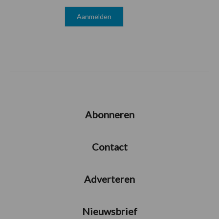
Abonneren
Contact
Adverteren
Nieuwsbrief