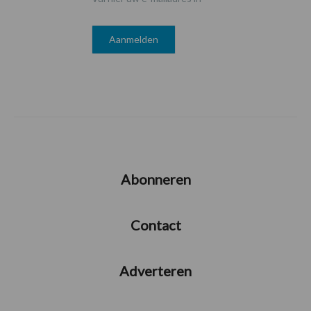
Abonneren
Contact
Adverteren