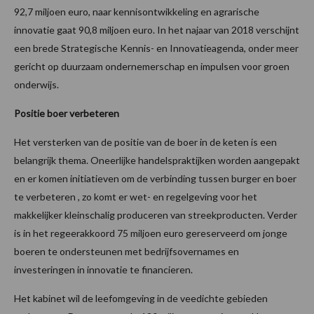
92,7 miljoen euro, naar kennisontwikkeling en agrarische
innovatie gaat 90,8 miljoen euro. In het najaar van 2018 verschijnt
een brede Strategische Kennis- en Innovatieagenda, onder meer
gericht op duurzaam ondernemerschap en impulsen voor groen
onderwijs.
Positie boer verbeteren
Het versterken van de positie van de boer in de keten is een
belangrijk thema. Oneerlijke handelspraktijken worden aangepakt
en er komen initiatieven om de verbinding tussen burger en boer
te verbeteren , zo komt er wet- en regelgeving voor het
makkelijker kleinschalig produceren van streekproducten. Verder
is in het regeerakkoord 75 miljoen euro gereserveerd om jonge
boeren te ondersteunen met bedrijfsovernames en
investeringen in innovatie te financieren.
Het kabinet wil de leefomgeving in de veedichte gebieden