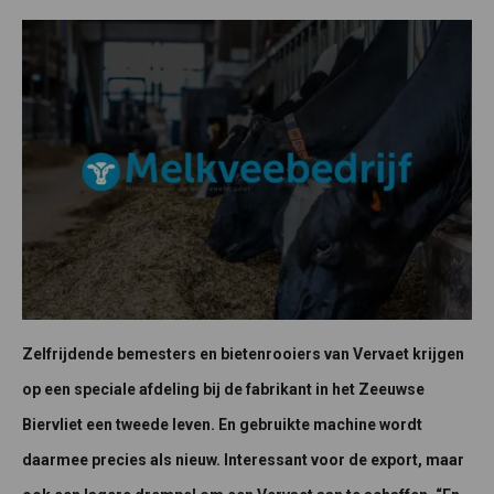
Zelfrijdende bemesters en bietenrooiers van Vervaet krijgen
op een speciale afdeling bij de fabrikant in het Zeeuwse
Biervliet een tweede leven. En gebruikte machine wordt
daarmee precies als nieuw. Interessant voor de export, maar