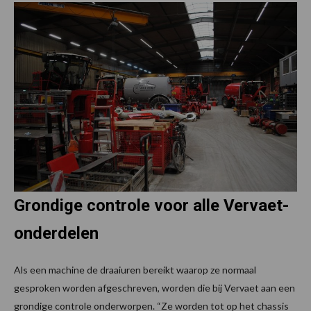
Grondige controle voor alle Vervaet-
onderdelen
Als een machine de draaiuren bereikt waarop ze normaal
gesproken worden afgeschreven, worden die bij Vervaet aan een
grondige controle onderworpen. “Ze worden tot op het chassis