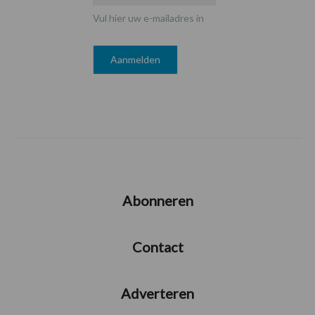
Vul hier uw e-mailadres in
Abonneren
Contact
Adverteren