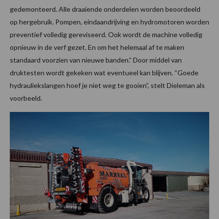
gedemonteerd. Alle draaiende onderdelen worden beoordeeld
op hergebruik. Pompen, eindaandrijving en hydromotoren worden
preventief volledig gereviseerd. Ook wordt de machine volledig
opnieuw in de verf gezet. En om het helemaal af te maken
standaard voorzien van nieuwe banden.” Door middel van
druktesten wordt gekeken wat eventueel kan blijven. “Goede
hydrauliekslangen hoef je niet weg te gooien”, stelt Dieleman als
voorbeeld.