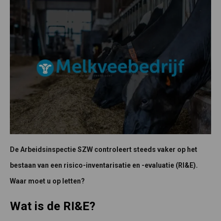
De Arbeidsinspectie SZW controleert steeds vaker op het
bestaan van een risico-inventarisatie en -evaluatie (RI&E).
Waar moet u op letten?
Wat is de RI&E?