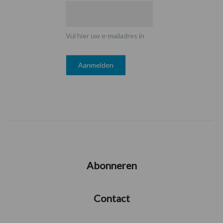
Vul hier uw e-mailadres in
Abonneren
Contact