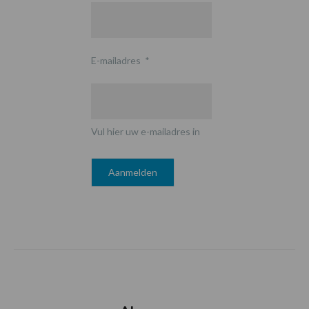
E-mailadres
*
Vul hier uw e-mailadres in