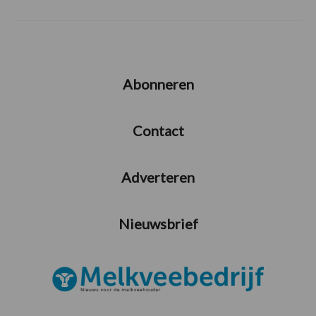
Abonneren
Contact
Adverteren
Nieuwsbrief