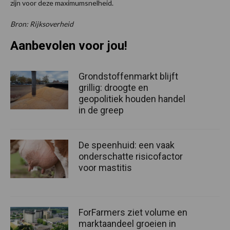
zijn voor deze maximumsnelheid.
Bron: Rijksoverheid
Aanbevolen voor jou!
Grondstoffenmarkt blijft
grillig: droogte en
geopolitiek houden handel
in de greep
De speenhuid: een vaak
onderschatte risicofactor
voor mastitis
ForFarmers ziet volume en
marktaandeel groeien in