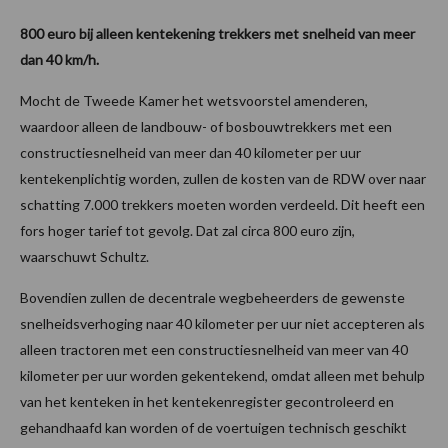
800 euro bij alleen kentekening trekkers met snelheid van meer
dan 40 km/h.
Mocht de Tweede Kamer het wetsvoorstel amenderen,
waardoor alleen de landbouw- of bosbouwtrekkers met een
constructiesnelheid van meer dan 40 kilometer per uur
kentekenplichtig worden, zullen de kosten van de RDW over naar
schatting 7.000 trekkers moeten worden verdeeld. Dit heeft een
fors hoger tarief tot gevolg. Dat zal circa 800 euro zijn,
waarschuwt Schultz.
Bovendien zullen de decentrale wegbeheerders de gewenste
snelheidsverhoging naar 40 kilometer per uur niet accepteren als
alleen tractoren met een constructiesnelheid van meer van 40
kilometer per uur worden gekentekend, omdat alleen met behulp
van het kenteken in het kentekenregister gecontroleerd en
gehandhaafd kan worden of de voertuigen technisch geschikt