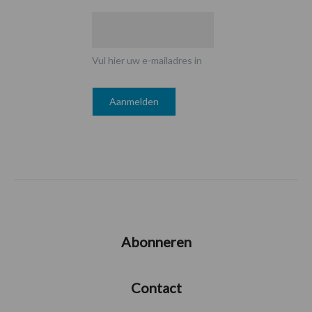
Vul hier uw e-mailadres in
Abonneren
Contact