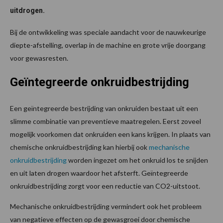
uitdrogen.
Bij de ontwikkeling was speciale aandacht voor de nauwkeurige
diepte-afstelling, overlap in de machine en grote vrije doorgang
voor gewasresten.
Geïntegreerde onkruidbestrijding
Een geïntegreerde bestrijding van onkruiden bestaat uit een
slimme combinatie van preventieve maatregelen. Eerst zoveel
mogelijk voorkomen dat onkruiden een kans krijgen. In plaats van
chemische onkruidbestrijding kan hierbij ook
mechanische
onkruidbestrijding
worden ingezet om het onkruid los te snijden
en uit laten drogen waardoor het afsterft. Geïntegreerde
onkruidbestrijding zorgt voor een reductie van CO2-uitstoot.
Mechanische onkruidbestrijding vermindert ook het probleem
van negatieve effecten op de gewasgroei door chemische