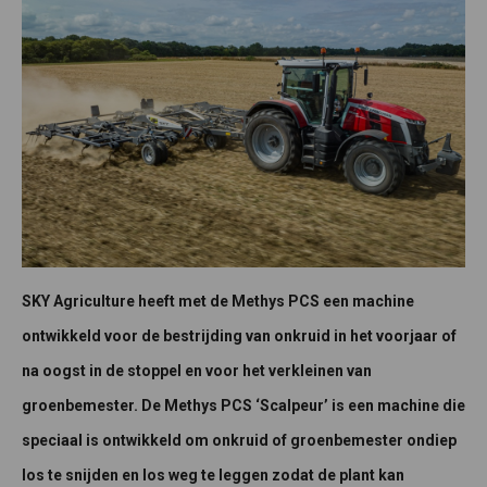
SKY Agriculture heeft met de Methys PCS een machine
ontwikkeld voor de bestrijding van onkruid in het voorjaar of
na oogst in de stoppel en voor het verkleinen van
groenbemester. De Methys PCS ‘Scalpeur’ is een machine die
speciaal is ontwikkeld om onkruid of groenbemester ondiep
los te snijden en los weg te leggen zodat de plant kan