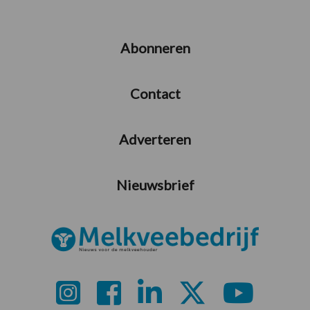
Abonneren
Contact
Adverteren
Nieuwsbrief