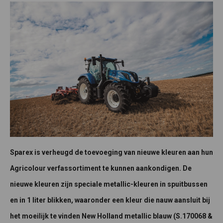
Sparex is verheugd de toevoeging van nieuwe kleuren aan hun
Agricolour verfassortiment te kunnen aankondigen. De
nieuwe kleuren zijn speciale metallic-kleuren in spuitbussen
en in 1 liter blikken, waaronder een kleur die nauw aansluit bij
het moeilijk te vinden New Holland metallic blauw (S.170068 &