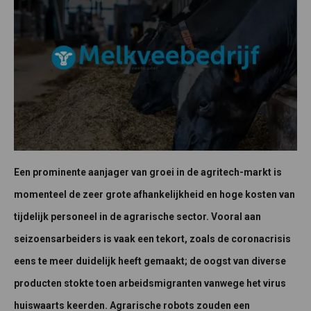
Een prominente aanjager van groei in de agritech-markt is
momenteel de zeer grote afhankelijkheid en hoge kosten van
tijdelijk personeel in de agrarische sector. Vooral aan
seizoensarbeiders is vaak een tekort, zoals de coronacrisis
eens te meer duidelijk heeft gemaakt; de oogst van diverse
producten stokte toen arbeidsmigranten vanwege het virus
huiswaarts keerden. Agrarische robots zouden een