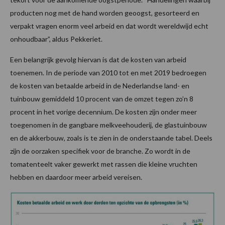
producten nog met de hand worden geoogst, gesorteerd en
verpakt vragen enorm veel arbeid en dat wordt wereldwijd echt
onhoudbaar”, aldus Pekkeriet.
Een belangrijk gevolg hiervan is dat de kosten van arbeid
toenemen. In de periode van 2010 tot en met 2019 bedroegen
de kosten van betaalde arbeid in de Nederlandse land- en
tuinbouw gemiddeld 10 procent van de omzet tegen zo’n 8
procent in het vorige decennium. De kosten zijn onder meer
toegenomen in de gangbare melkveehouderij, de glastuinbouw
en de akkerbouw, zoals is te zien in de onderstaande tabel. Deels
zijn de oorzaken specifiek voor de branche. Zo wordt in de
tomatenteelt vaker gewerkt met rassen die kleine vruchten
hebben en daardoor meer arbeid vereisen.