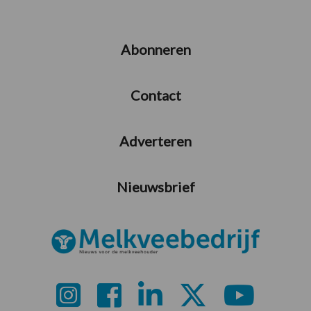
Abonneren
Contact
Adverteren
Nieuwsbrief