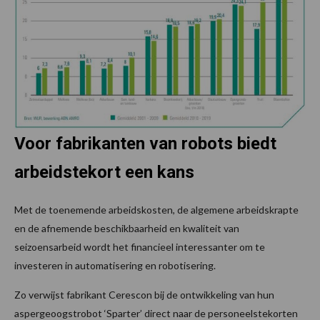
Voor fabrikanten van robots biedt
arbeidstekort een kans
Met de toenemende arbeidskosten, de algemene arbeidskrapte
en de afnemende beschikbaarheid en kwaliteit van
seizoensarbeid wordt het financieel interessanter om te
investeren in automatisering en robotisering.
Zo verwijst fabrikant Cerescon bij de ontwikkeling van hun
aspergeoogstrobot ‘Sparter’ direct naar de personeelstekorten