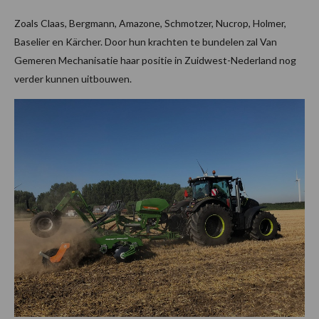
Zoals Claas, Bergmann, Amazone, Schmotzer, Nucrop, Holmer,
Baselier en Kärcher. Door hun krachten te bundelen zal Van
Gemeren Mechanisatie haar positie in Zuidwest-Nederland nog
verder kunnen uitbouwen.