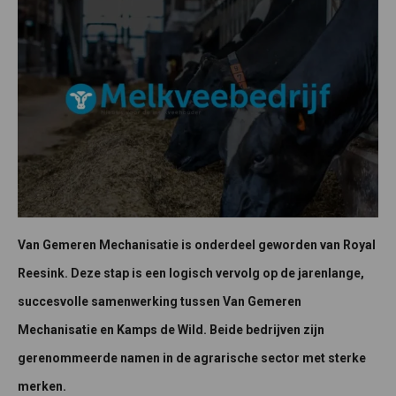
Van Gemeren Mechanisatie is onderdeel geworden van Royal
Reesink. Deze stap is een logisch vervolg op de jarenlange,
succesvolle samenwerking tussen Van Gemeren
Mechanisatie en Kamps de Wild. Beide bedrijven zijn
gerenommeerde namen in de agrarische sector met sterke
merken.