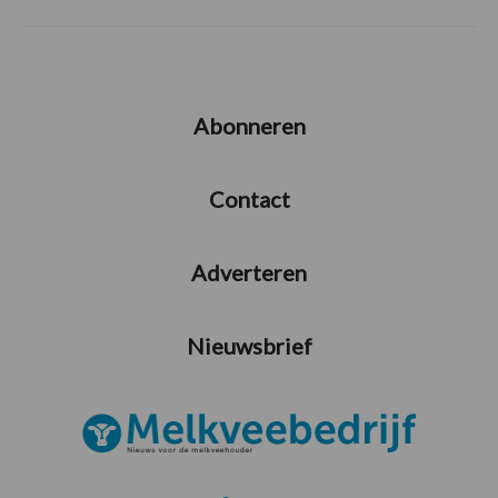
Abonneren
Contact
Adverteren
Nieuwsbrief