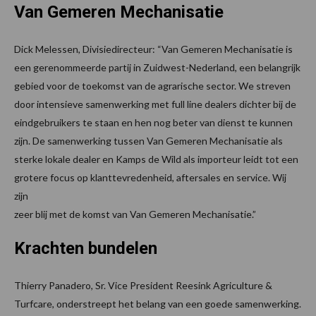
Van Gemeren Mechanisatie
Dick Melessen, Divisiedirecteur: “Van Gemeren Mechanisatie is
een gerenommeerde partij in Zuidwest-Nederland, een belangrijk
gebied voor de toekomst van de agrarische sector. We streven
door intensieve samenwerking met full line dealers dichter bij de
eindgebruikers te staan en hen nog beter van dienst te kunnen
zijn. De samenwerking tussen Van Gemeren Mechanisatie als
sterke lokale dealer en Kamps de Wild als importeur leidt tot een
grotere focus op klanttevredenheid, aftersales en service. Wij
zijn
zeer blij met de komst van Van Gemeren Mechanisatie.”
Krachten bundelen
Thierry Panadero, Sr. Vice President Reesink Agriculture &
Turfcare, onderstreept het belang van een goede samenwerking.