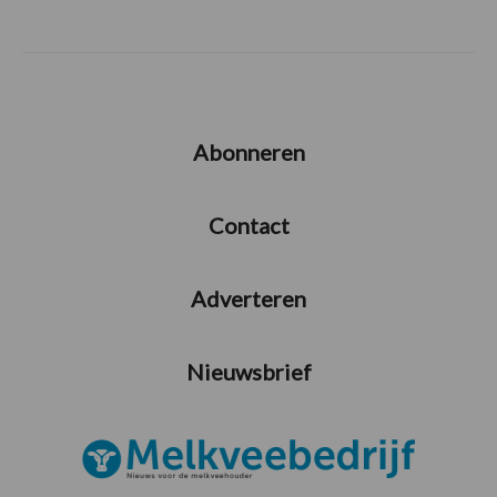
Abonneren
Contact
Adverteren
Nieuwsbrief