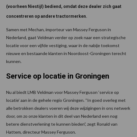
(voorheen Niestijl) bediend, omdat deze dealer zich gaat
concentreren op andere tractormerken.
Samen met Mechan, importeur van Massey Ferguson in
Nederland, gaat Veldman verder op zoek naar een strategische
locatie voor een vijfde vestiging, waar in de nabije toekomst
nieuwe en bestaande klanten in Noordoost-Groningen terecht
kunnen.
Service op locatie in Groningen
Nu al biedt LMB Veldman voor Massey Ferguson ‘service op
locatie’ aan in de gehele regio Groningen. “In goed overleg met
alle betrokken dealers voeren wij deze wijzigingen in ons netwerk
door, om zo onze klanten in dit deel van Nederland een nog
betere dienstverlening te kunnen bieden”, zegt Ronald van
Hattem, directeur Massey Ferguson.