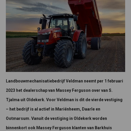
Landbouwmechanisatiebedrijf Veldman neemt per 1 februari
2023 het dealerschap van Massey Ferguson over van S.
Tjalma uit Oldekerk. Voor Veldman is dit de vierde vestiging
– het bedrijf is al actief in Mariënheem, Daarle en
Ootmarsum. Vanuit de vestiging in Oldekerk worden
binnenkort ook Massey Ferguson klanten van Barkhuis