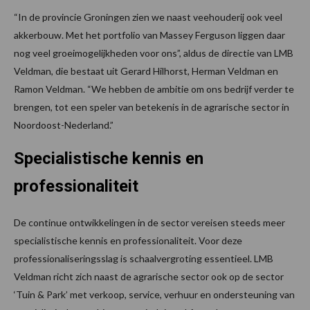
“In de provincie Groningen zien we naast veehouderij ook veel
akkerbouw. Met het portfolio van Massey Ferguson liggen daar
nog veel groeimogelijkheden voor ons”, aldus de directie van LMB
Veldman, die bestaat uit Gerard Hilhorst, Herman Veldman en
Ramon Veldman. “We hebben de ambitie om ons bedrijf verder te
brengen, tot een speler van betekenis in de agrarische sector in
Noordoost-Nederland.”
Specialistische kennis en
professionaliteit
De continue ontwikkelingen in de sector vereisen steeds meer
specialistische kennis en professionaliteit. Voor deze
professionaliseringsslag is schaalvergroting essentieel. LMB
Veldman richt zich naast de agrarische sector ook op de sector
‘Tuin & Park’ met verkoop, service, verhuur en ondersteuning van