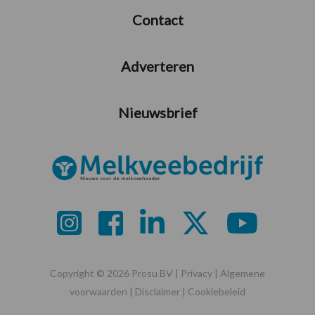
Contact
Adverteren
Nieuwsbrief
Copyright © 2026 Prosu BV |
Privacy
|
Algemene
voorwaarden
|
Disclaimer
|
Cookiebeleid