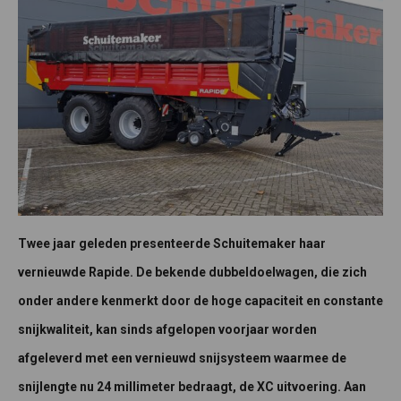
Twee jaar geleden presenteerde Schuitemaker haar
vernieuwde Rapide. De bekende dubbeldoelwagen, die zich
onder andere kenmerkt door de hoge capaciteit en constante
snijkwaliteit, kan sinds afgelopen voorjaar worden
afgeleverd met een vernieuwd snijsysteem waarmee de
snijlengte nu 24 millimeter bedraagt, de XC uitvoering. Aan