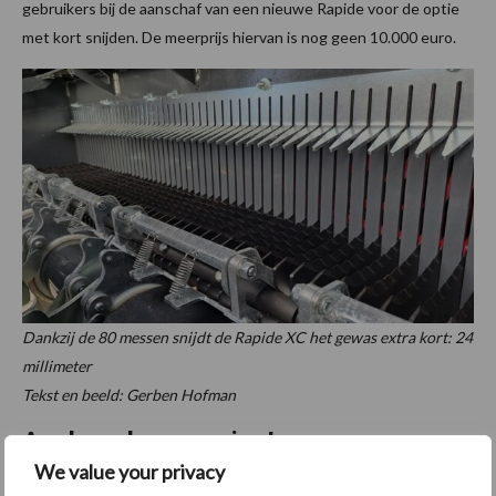
gebruikers bij de aanschaf van een nieuwe Rapide voor de optie
met kort snijden. De meerprijs hiervan is nog geen 10.000 euro.
Dankzij de 80 messen snijdt de Rapide XC het gewas extra kort: 24
millimeter
Tekst en beeld: Gerben Hofman
Aanbevolen voor jou!
We value your privacy