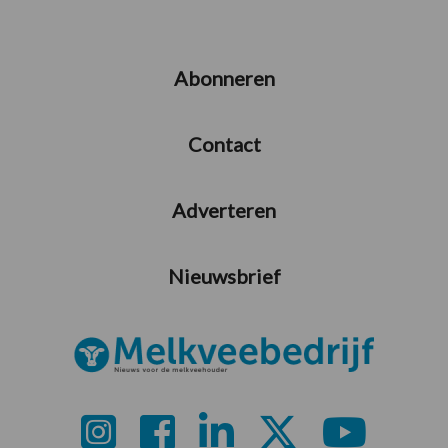
Abonneren
Contact
Adverteren
Nieuwsbrief