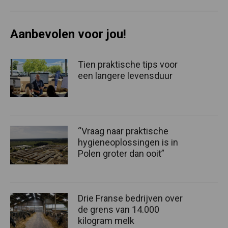
Aanbevolen voor jou!
Tien praktische tips voor
een langere levensduur
“Vraag naar praktische
hygieneoplossingen is in
Polen groter dan ooit”
Drie Franse bedrijven over
de grens van 14.000
kilogram melk