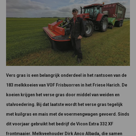
Vers gras is een belangrijk onderdeel in het rantsoen van de
183 melkkoeien van VOF Frisbuorren in het Friese Harich. De
koeien krijgen het verse gras door middel van weiden en
stalvoedering. Bij dat laatste wordt het verse gras tegelijk
met kuilgras en mais met de voermengwagen gevoerd. Sinds
dit voorjaar gebruikt het bedrijf de Vicon Extra 332 XF
frontmaaier. Melkveehouder Dirk Anco Albada, die samen