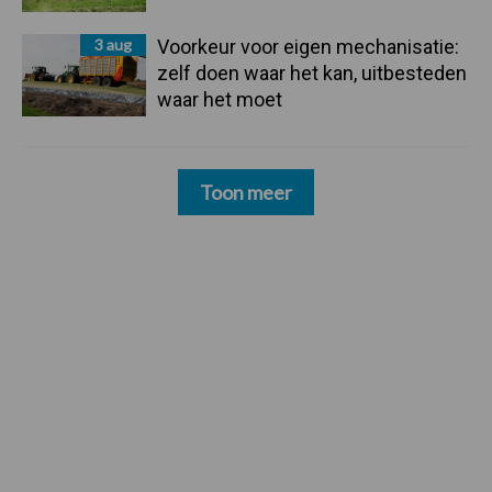
3 aug
Voorkeur voor eigen mechanisatie:
zelf doen waar het kan, uitbesteden
waar het moet
Toon meer