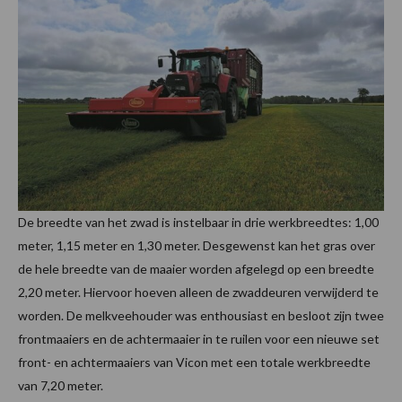
De breedte van het zwad is instelbaar in drie werkbreedtes: 1,00
meter, 1,15 meter en 1,30 meter. Desgewenst kan het gras over
de hele breedte van de maaier worden afgelegd op een breedte
2,20 meter. Hiervoor hoeven alleen de zwaddeuren verwijderd te
worden. De melkveehouder was enthousiast en besloot zijn twee
frontmaaiers en de achtermaaier in te ruilen voor een nieuwe set
front- en achtermaaiers van Vicon met een totale werkbreedte
van 7,20 meter.