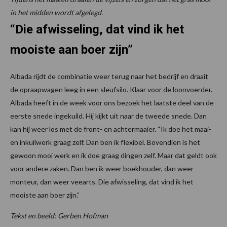
in het midden wordt afgelegd.
“Die afwisseling, dat vind ik het
mooiste aan boer zijn”
Albada rijdt de combinatie weer terug naar het bedrijf en draait
de opraapwagen leeg in een sleufsilo. Klaar voor de loonvoerder.
Albada heeft in de week voor ons bezoek het laatste deel van de
eerste snede ingekuild. Hij kijkt uit naar de tweede snede. Dan
kan hij weer los met de front- en achtermaaier. “Ik doe het maai-
en inkuilwerk graag zelf. Dan ben ik flexibel. Bovendien is het
gewoon mooi werk en ik doe graag dingen zelf. Maar dat geldt ook
voor andere zaken. Dan ben ik weer boekhouder, dan weer
monteur, dan weer veearts. Die afwisseling, dat vind ik het
mooiste aan boer zijn.”
Tekst en beeld: Gerben Hofman