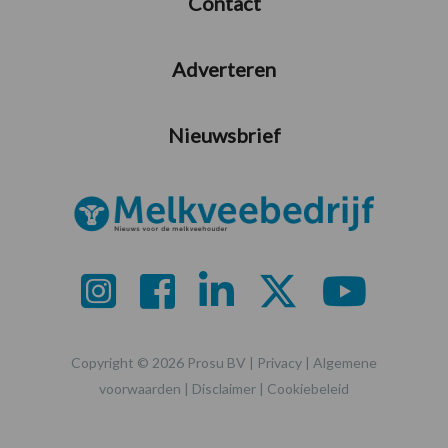
Contact
Adverteren
Nieuwsbrief
Copyright © 2026 Prosu BV |
Privacy
|
Algemene
voorwaarden
|
Disclaimer
|
Cookiebeleid