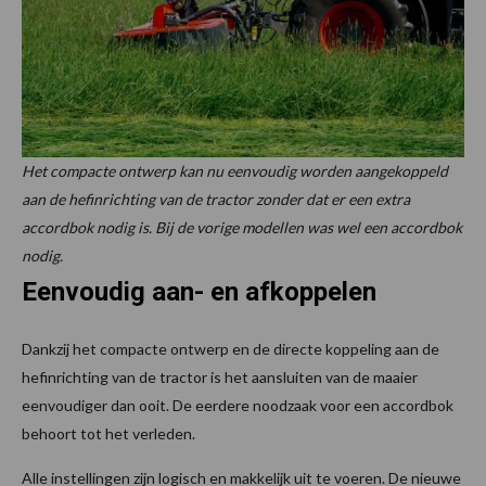
Het compacte ontwerp kan nu eenvoudig worden aangekoppeld
aan de hefinrichting van de tractor zonder dat er een extra
accordbok nodig is. Bij de vorige modellen was wel een accordbok
nodig.
Eenvoudig aan- en afkoppelen
Dankzij het compacte ontwerp en de directe koppeling aan de
hefinrichting van de tractor is het aansluiten van de maaier
eenvoudiger dan ooit. De eerdere noodzaak voor een accordbok
behoort tot het verleden.
Alle instellingen zijn logisch en makkelijk uit te voeren. De nieuwe