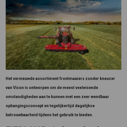
Het vernieuwde assortiment frontmaaiers zonder kneuzer
van Vicon is ontworpen om de meest veeleisende
omstandigheden aan te kunnen met een zeer wendbaar
ophangingsconcept en tegelijkertijd dagelijkse
betrouwbaarheid tijdens het gebruik te bieden.