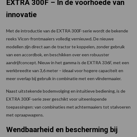
EXTRA 300F – In de voorhoede van
innovatie
Met de introductie van de EXTRA 300F-serie wordt de bekende
reeks Vicon-frontmaaiers volledig vernieuwd. De nieuwe
modellen zijn direct aan de tractor te koppelen, zonder gebruik
van een accordbok, en beschikken over een robuuster
aandrijfconcept. Nieuw in het gamma is de EXTRA 336F, met een
werkbreedte van 3,6 meter – ideaal voor hogere capaciteit en
meer overlap bij gebruik in combinatie met een vlindermaaier.
Naast uitstekende bodemvolging en intuïtieve bediening, is de
EXTRA 300F-serie zeer geschikt voor uiteenlopende
toepassingen: van combinaties met achtermaaiers tot stalvoeren
met opraapwagens.
Wendbaarheid en bescherming bij