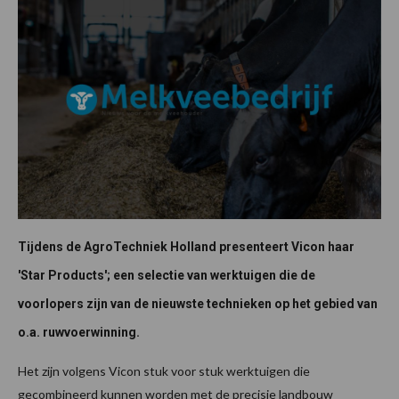
Tijdens de AgroTechniek Holland presenteert Vicon haar
'Star Products'; een selectie van werktuigen die de
voorlopers zijn van de nieuwste technieken op het gebied van
o.a. ruwvoerwinning.
Het zijn volgens Vicon stuk voor stuk werktuigen die
gecombineerd kunnen worden met de precisie landbouw