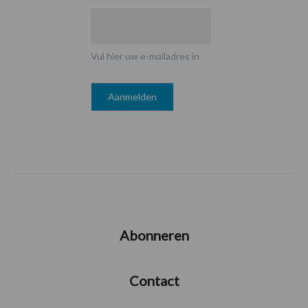
Vul hier uw e-mailadres in
Abonneren
Contact