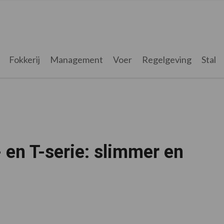
Fokkerij
Management
Voer
Regelgeving
Stal
- en T-serie: slimmer en