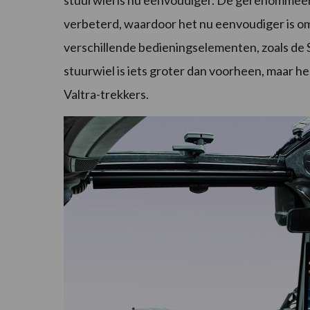
verbeterd, waardoor het nu eenvoudiger is om 
verschillende bedieningselementen, zoals de
stuurwiel is iets groter dan voorheen, maar h
Valtra-trekkers.