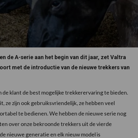
en de A-serie aan het begin van dit jaar, zet Valtra
voort met de introductie van de nieuwe trekkers van
de klant de best mogelijke trekkerervaring te bieden.
t, ze zijn ook gebruiksvriendelijk, ze hebben veel
mfortabel te bedienen. We hebben de nieuwe serie nog
ten over onze bekroonde trekkers uit de vierde
 de nieuwe generatie en elk nieuw model is