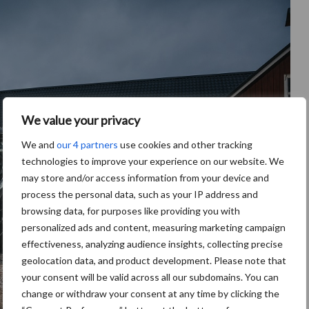
We value your privacy
We and
our 4 partners
use cookies and other tracking
technologies to improve your experience on our website. We
may store and/or access information from your device and
process the personal data, such as your IP address and
browsing data, for purposes like providing you with
personalized ads and content, measuring marketing campaign
effectiveness, analyzing audience insights, collecting precise
geolocation data, and product development. Please note that
your consent will be valid across all our subdomains. You can
change or withdraw your consent at any time by clicking the