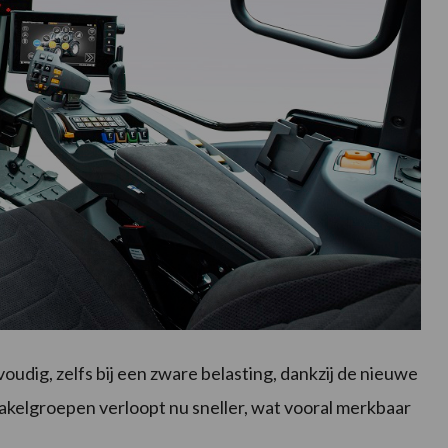
oudig, zelfs bij een zware belasting, dankzij de nieuwe
akelgroepen verloopt nu sneller, wat vooral merkbaar