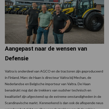
Aangepast naar de wensen van
Defensie
Valtra is onderdeel van AGCO en de tractoren zijn geproduceerd
in Finland. Marc de Haan is directeur Valtra bij Mechan, de
Nederlandse en Belgische importeur van Valtra. De Haan
benadrukt nog dat de trekkers van oudsher technisch en
kwalitatief zijn afgestemd op de extreme omstandigheden in de
Scandinavische markt. Kenmerkend is dan ook de aﬂopende neus