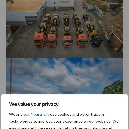
We value your privacy
We and
our 4 partners
use cookies and other tracking
technologies to improve your experience on our website. We
may store and/or access information from your device and