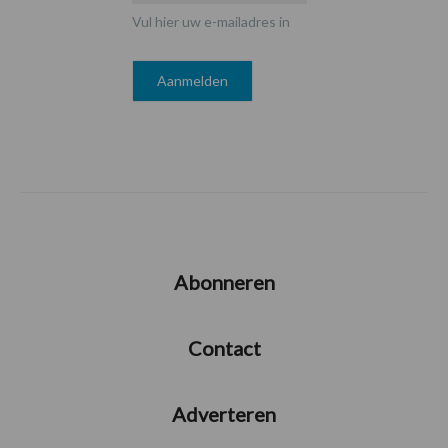
Vul hier uw e-mailadres in
Abonneren
Contact
Adverteren