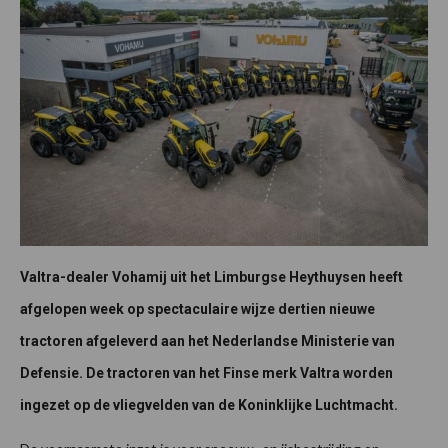
Valtra-dealer Vohamij uit het Limburgse Heythuysen heeft
afgelopen week op spectaculaire wijze dertien nieuwe
tractoren afgeleverd aan het Nederlandse Ministerie van
Defensie. De tractoren van het Finse merk Valtra worden
ingezet op de vliegvelden van de Koninklijke Luchtmacht.