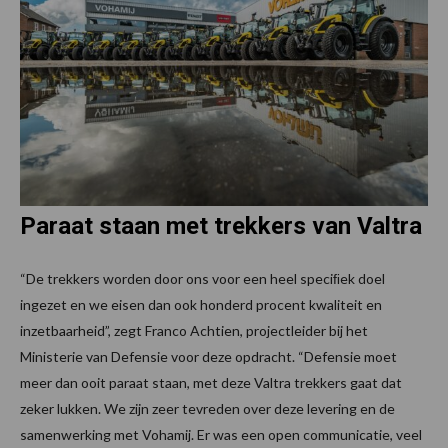
Paraat staan met trekkers van Valtra
“De trekkers worden door ons voor een heel speciﬁek doel
ingezet en we eisen dan ook honderd procent kwaliteit en
inzetbaarheid”, zegt Franco Achtien, projectleider bij het
Ministerie van Defensie voor deze opdracht. “Defensie moet
meer dan ooit paraat staan, met deze Valtra trekkers gaat dat
zeker lukken. We zijn zeer tevreden over deze levering en de
samenwerking met Vohamij. Er was een open communicatie, veel