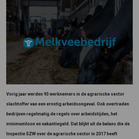
Vorig jaar werden 93 werknemers in de agrarische sector
slachtoffer van een ernstig arbeidsongeval. Ook overtraden
bedrijven regelmatig de regels over arbeidstijden, het
minimumloon en vakantiegeld. Dat blijkt uit de balans die de
Inspectie SZW over de agrarische sector in 2017 heeft