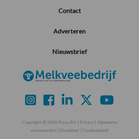
Contact
Adverteren
Nieuwsbrief
Copyright © 2026 Prosu BV |
Privacy
|
Algemene
voorwaarden
|
Disclaimer
|
Cookiebeleid