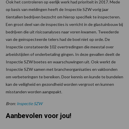
Ook het controleren op eerlijk werk had prioriteit in 2017. Mede
op basis van meldingen heeft de Inspectie SZW vorig jaar
tientallen bedrijven bezocht om hierop specifiek te inspecteren.
Een groot deel van de inspecties is verricht in de glastuinbouw bij
bedrijven die uit risicoanalyses naar voren kwamen. Tweederde
van de geïnspecteerde telers had de boel niet op orde. De
Inspectie constateerde 102 overtredingen die meestal over
arbeidstijden of onderbetaling gingen. In deze gevallen deelt de
Inspectie SZW boetes en waarschuwingen uit. Ook werkt de
Inspectie SZW samen met brancheorganisaties en vakbonden
om verbeteringen te bereiken. Door kennis en kunde te bundelen
kan de veiligheid en gezondheid worden vergroot en kunnen
misstanden worden aangepakt.
Bron:
Inspectie SZW
Aanbevolen voor jou!