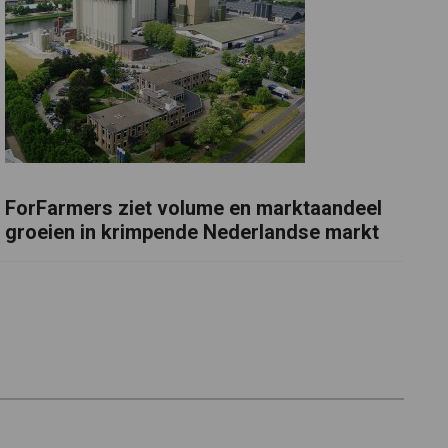
ForFarmers ziet volume en marktaandeel
groeien in krimpende Nederlandse markt