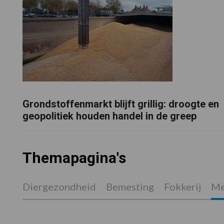
Grondstoffenmarkt blijft grillig: droogte en
geopolitiek houden handel in de greep
Themapagina's
Diergezondheid
Bemesting
Fokkerij
Me