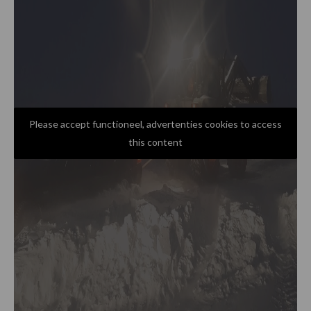
Please accept functioneel, advertenties cookies to access
this content