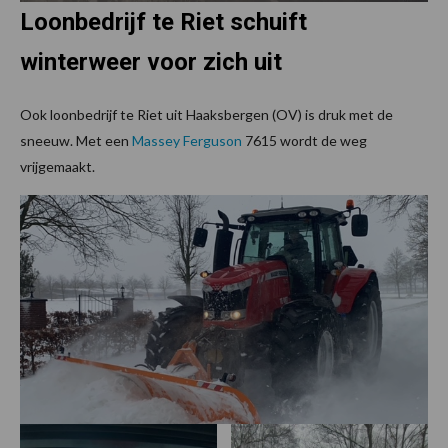
Loonbedrijf te Riet schuift
winterweer voor zich uit
Ook loonbedrijf te Riet uit Haaksbergen (OV) is druk met de
sneeuw. Met een
Massey Ferguson
7615 wordt de weg
vrijgemaakt.