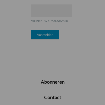
Vul hier uw e-mailadres in
Abonneren
Contact