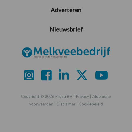
Adverteren
Nieuwsbrief
Copyright © 2026 Prosu BV |
Privacy
|
Algemene
voorwaarden
|
Disclaimer
|
Cookiebeleid