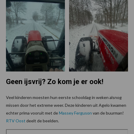
Geen ijsvrij? Zo kom je er ook!
Veel kinderen moesten hun eerste schooldag in weken alsnog
missen door het extreme weer. Deze kinderen uit Agelo kwamen
echter prima vooruit met de
Massey Ferguson
van de buurman!
RTV Oost
deelt de beelden.