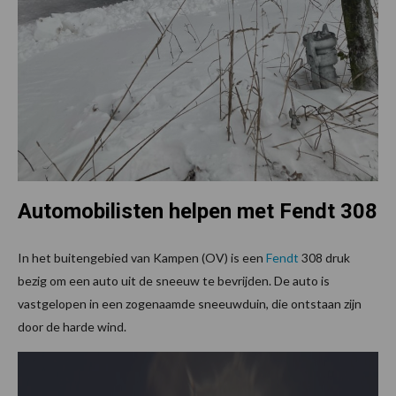
Automobilisten helpen met Fendt 308
In het buitengebied van Kampen (OV) is een
Fendt
308 druk
bezig om een auto uit de sneeuw te bevrijden. De auto is
vastgelopen in een zogenaamde sneeuwduin, die ontstaan zijn
door de harde wind.