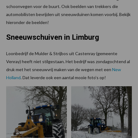
schoonvegen voor de buurt. Ook beelden van trekkers die
automobilisten bevrijden uit sneeuwduinen komen voorbij. Bekijk
hieronder de beelden!
Sneeuwschuiven in Limburg
Loonbedrijf de Mulder & Strijbos uit Castenray (gemeente
Venray) heeft niet stilgestaan. Het bedrijf was zondagochtend al
druk met het sneeuwvrij maken van de wegen met een
New
Holland
. Dat leverde ook een aantal mooie foto’s op!