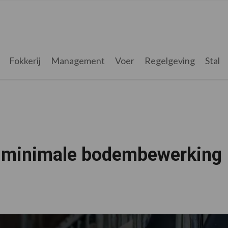
Fokkerij
Management
Voer
Regelgeving
Stal
 minimale bodembewerking