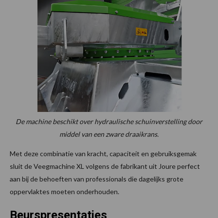
De machine beschikt over hydraulische schuinverstelling door
middel van een zware draaikrans.
Met deze combinatie van kracht, capaciteit en gebruiksgemak
sluit de Veegmachine XL volgens de fabrikant uit Joure perfect
aan bij de behoeften van professionals die dagelijks grote
oppervlaktes moeten onderhouden.
Beurspresentaties