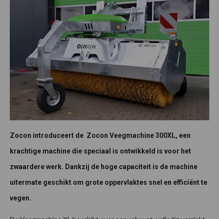
Zocon introduceert de Zocon Veegmachine 300XL, een
krachtige machine die speciaal is ontwikkeld is voor het
zwaardere werk. Dankzij de hoge capaciteit is de machine
uitermate geschikt om grote oppervlaktes snel en efficiënt te
vegen.