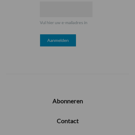
Vul hier uw e-mailadres in
Abonneren
Contact