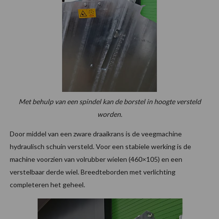
Met behulp van een spindel kan de borstel in hoogte versteld
worden.
Door middel van een zware draaikrans is de veegmachine
hydraulisch schuin versteld. Voor een stabiele werking is de
machine voorzien van volrubber wielen (460×105) en een
verstelbaar derde wiel. Breedteborden met verlichting
completeren het geheel.