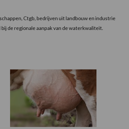
schappen, Ctgb, bedrijven uit landbouw en industrie
 bij de regionale aanpak van de waterkwaliteit.