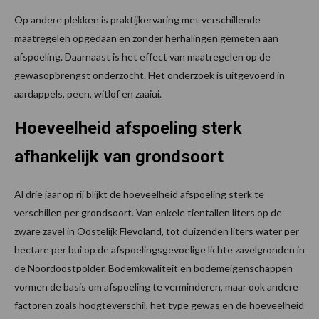
Op andere plekken is praktijkervaring met verschillende
maatregelen opgedaan en zonder herhalingen gemeten aan
afspoeling. Daarnaast is het effect van maatregelen op de
gewasopbrengst onderzocht. Het onderzoek is uitgevoerd in
aardappels, peen, witlof en zaaiui.
Hoeveelheid afspoeling sterk
afhankelijk van grondsoort
Al drie jaar op rij blijkt de hoeveelheid afspoeling sterk te
verschillen per grondsoort. Van enkele tientallen liters op de
zware zavel in Oostelijk Flevoland, tot duizenden liters water per
hectare per bui op de afspoelingsgevoelige lichte zavelgronden in
de Noordoostpolder. Bodemkwaliteit en bodemeigenschappen
vormen de basis om afspoeling te verminderen, maar ook andere
factoren zoals hoogteverschil, het type gewas en de hoeveelheid