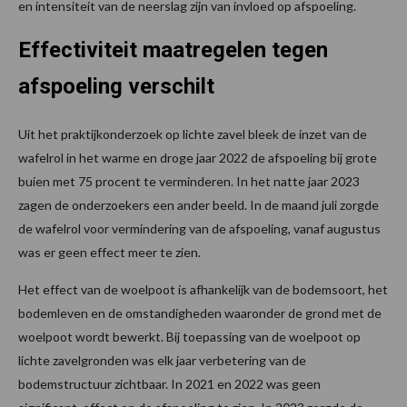
en intensiteit van de neerslag zijn van invloed op afspoeling.
Effectiviteit maatregelen tegen
afspoeling verschilt
Uit het praktijkonderzoek op lichte zavel bleek de inzet van de
wafelrol in het warme en droge jaar 2022 de afspoeling bij grote
buien met 75 procent te verminderen. In
het natte jaar 2023
zagen de onderzoekers een ander beeld. In de maand juli zorgde
de wafelrol voor vermindering van de afspoeling, vanaf augustus
was er geen effect meer te zien.
Het effect van de woelpoot is afhankelijk van de bodemsoort, het
bodemleven en de omstandigheden waaronder de grond met de
woelpoot wordt bewerkt. Bij toepassing van de woelpoot op
lichte zavelgronden was elk jaar verbetering van de
bodemstructuur zichtbaar. In 2021 en 2022 was geen