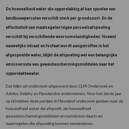
De hoeveelheid water die oppervlakkig af kan spoelen van
landbouwpercelen verschilt sterk per grondsoort. En de
effectiviteit van maatregelen tegen perceelsafspoeling
verschilt bij verschillende weersomstandigheden. Hoewel
nauwelijks nitraat en fosfaat wordt aangetroffen in het
afgespoelde water, blijkt de afspoeling wel een belangrijke
emissieroute van gewasbeschermingsmiddelen naar het
oppervlaktewater.
Dat blijkt uit onderzoek uitgevoerd door CLM Onderzoek en
Advies, Delphy en Flevolandse ondernemers. Voor het derde jaar
op rij hebben deze partijen in Flevoland onderzoek gedaan naar de
hoeveelheid water die afspoelt, de hoeveelheid
gewasbeschermingsmiddelen en nutriënten daarin en
maatregelen die afspoeling kunnen verminderen.