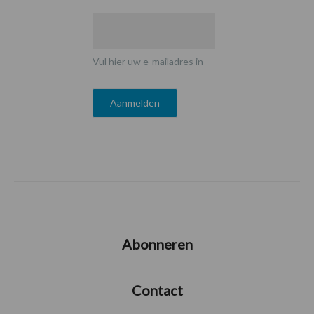
Vul hier uw e-mailadres in
Abonneren
Contact