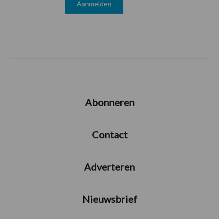
Abonneren
Contact
Adverteren
Nieuwsbrief