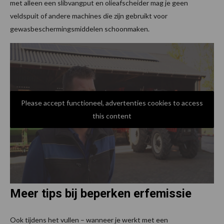
met alleen een slibvangput en olieafscheider mag je geen
veldspuit of andere machines die zijn gebruikt voor
gewasbeschermingsmiddelen schoonmaken.
Please accept functioneel, advertenties cookies to access
this content
Meer tips bij beperken erfemissie
Ook tijdens het vullen – wanneer je werkt met een