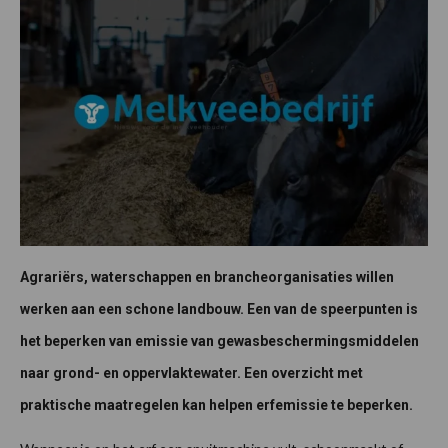
Agrariërs, waterschappen en brancheorganisaties willen
werken aan een schone landbouw. Een van de speerpunten is
het beperken van emissie van gewasbeschermingsmiddelen
naar grond- en oppervlaktewater. Een overzicht met
praktische maatregelen kan helpen erfemissie te beperken.