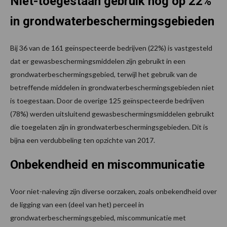
Niet-toegestaan gebruik nog op 22%
in grondwaterbeschermingsgebieden
Bij 36 van de 161 geïnspecteerde bedrijven (22%) is vastgesteld
dat er gewasbeschermingsmiddelen zijn gebruikt in een
grondwaterbeschermingsgebied, terwijl het gebruik van de
betreffende middelen in grondwaterbeschermingsgebieden niet
is toegestaan. Door de overige 125 geïnspecteerde bedrijven
(78%) werden uitsluitend gewasbeschermingsmiddelen gebruikt
die toegelaten zijn in grondwaterbeschermingsgebieden. Dit is
bijna een verdubbeling ten opzichte van 2017.
Onbekendheid en miscommunicatie
Voor niet-naleving zijn diverse oorzaken, zoals onbekendheid over
de ligging van een (deel van het) perceel in
grondwaterbeschermingsgebied, miscommunicatie met