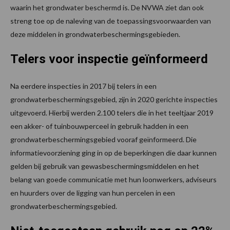
waarin het grondwater beschermd is. De NVWA ziet dan ook
streng toe op de naleving van de toepassingsvoorwaarden van
deze middelen in grondwaterbeschermingsgebieden.
Telers voor inspectie geïnformeerd
Na eerdere inspecties in 2017 bij telers in een
grondwaterbeschermingsgebied, zijn in 2020 gerichte inspecties
uitgevoerd. Hierbij werden 2.100 telers die in het teeltjaar 2019
een akker- of tuinbouwperceel in gebruik hadden in een
grondwaterbeschermingsgebied vooraf geïnformeerd. Die
informatievoorziening ging in op de beperkingen die daar kunnen
gelden bij gebruik van gewasbeschermingsmiddelen en het
belang van goede communicatie met hun loonwerkers, adviseurs
en huurders over de ligging van hun percelen in een
grondwaterbeschermingsgebied.