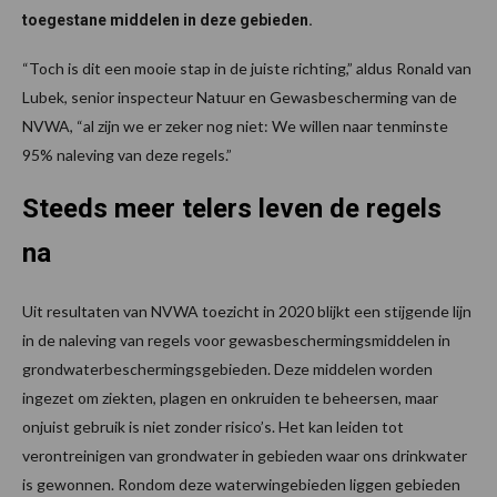
toegestane middelen in deze gebieden.
“Toch is dit een mooie stap in de juiste richting,” aldus Ronald van
Lubek, senior inspecteur Natuur en Gewasbescherming van de
NVWA, “al zijn we er zeker nog niet: We willen naar tenminste
95% naleving van deze regels.”
Steeds meer telers leven de regels
na
Uit resultaten van NVWA toezicht in 2020 blijkt een stijgende lijn
in de naleving van regels voor gewasbeschermingsmiddelen in
grondwaterbeschermingsgebieden. Deze middelen worden
ingezet om ziekten, plagen en onkruiden te beheersen, maar
onjuist gebruik is niet zonder risico’s. Het kan leiden tot
verontreinigen van grondwater in gebieden waar ons drinkwater
is gewonnen. Rondom deze waterwingebieden liggen gebieden