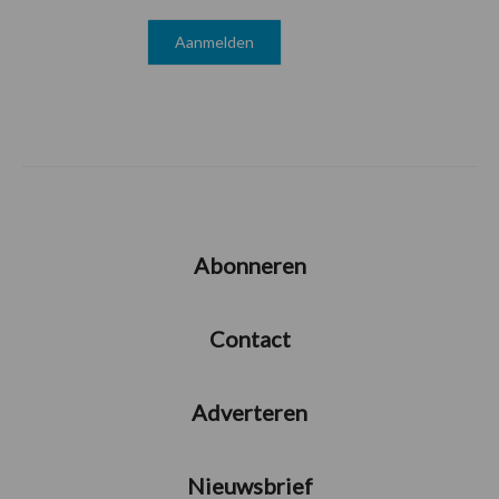
Abonneren
Contact
Adverteren
Nieuwsbrief