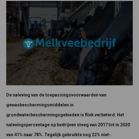
De naleving van de toepassingsvoorwaarden van
gewasbeschermingsmiddelen in
grondwaterbeschermingsgebieden is flink verbeterd. Het
nalevingspercentage op bedrijven steeg van 2017 tot in 2020
van 41% naar 78%. Tegelijk gebruikte nog 22% niet-