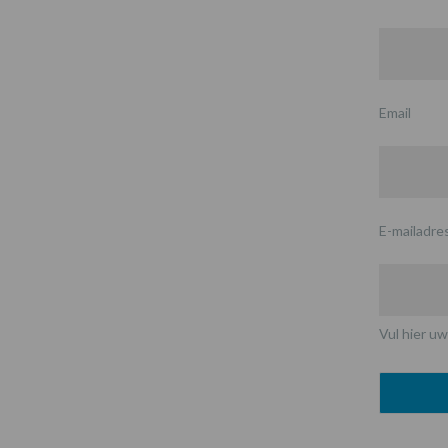
Email
E-mailadre
Vul hier uw