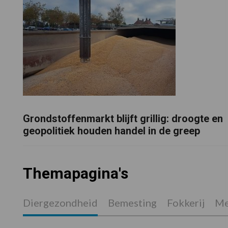
Grondstoffenmarkt blijft grillig: droogte en
geopolitiek houden handel in de greep
Themapagina's
Diergezondheid
Bemesting
Fokkerij
Me