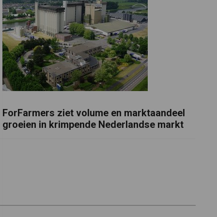
ForFarmers ziet volume en marktaandeel
groeien in krimpende Nederlandse markt