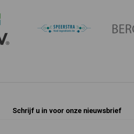
Schrijf u in voor onze nieuwsbrief