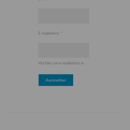
E-mailadres
*
Vul hier uw e-mailadres in