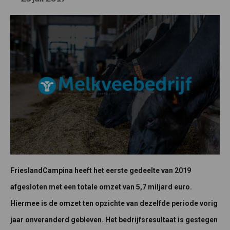
FrieslandCampina heeft het eerste gedeelte van 2019
afgesloten met een totale omzet van 5,7 miljard euro.
Hiermee is de omzet ten opzichte van dezelfde periode vorig
jaar onveranderd gebleven. Het bedrijfsresultaat is gestegen