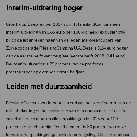
Interim-uitkering hoger
Uiterlijk op 1 september 2019 schrijft FrieslandCampina een
interim-uitkering van 0,65 euro per 100 kilo melk (exclusief btw)
bij op de ledenrekeningen van de leden-melkveehouders van
Zuivelcoöperatie FrieslandCampina U.A. Deze is 0,24 euro hoger
dan de eerste helft van vorig jaar (eerste helft 2018: 0,41 euro).
De interim-uitkering is 75 procent van de pro forma
prestatietoeslag over het eerste halfjaar.
Leiden met duurzaamheid
FrieslandCampina werkt voortdurend aan het verminderen van de
milieubelasting en het realiseren van een duurzamere, circulaire,
zuivelketen. Zo moeten alle verpakkingen in 2025 voor 100
procent recyclebaar zijn. Op dit moment is 30 procent van onze
kunststofverpakkingen geschikt voor recycling. Om aantoonbaar