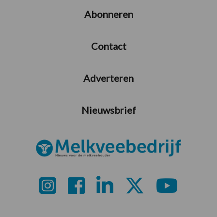
Abonneren
Contact
Adverteren
Nieuwsbrief