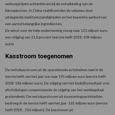
verkoopprijzen achterbleven bij de ontwikkeling van de
inkoopkosten. In China stabiliseerden de volumes door
uitdagende marktomstandigheden en het beperkte aanbod van
een aantal belangrijke ingrediënten.
De winst voor de hele onderneming steeg naar 121 miljoen euro,
een stijging van 11,0 procent (eerste helft 2018: 109 miljoen
euro).
Kasstroom toegenomen
De nettokasstroom uit de operationele activiteiten nam in de
eerste helft van het jaar toe naar 195 miljoen euro (eerste helft
2018: 186 miljoen euro). De stijging van het bedrijfsresultaat voor
afschrijvingen compenseerde de stijging van het werkkapitaal
grotendeels. De nettokasstroom uit investeringsactiviteiten
bedroeg in de eerste helft van het jaar -161 miljoen euro (eerste
helft 2018: -216 miljoen). De kasstroom uit