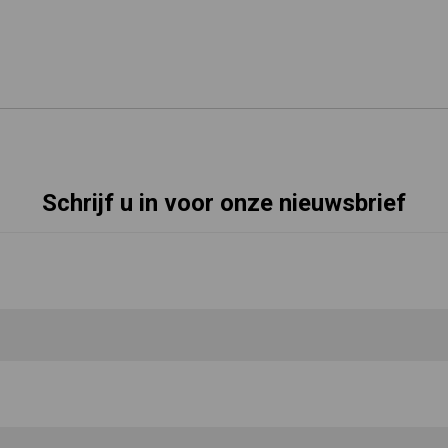
Schrijf u in voor onze nieuwsbrief