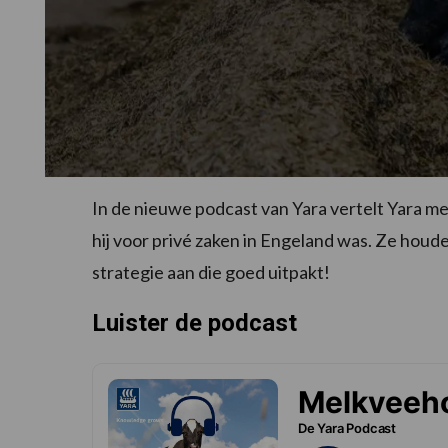
In de nieuwe podcast van Yara vertelt Yara me
hij voor privé zaken in Engeland was. Ze hou
strategie aan die goed uitpakt!
Luister de podcast