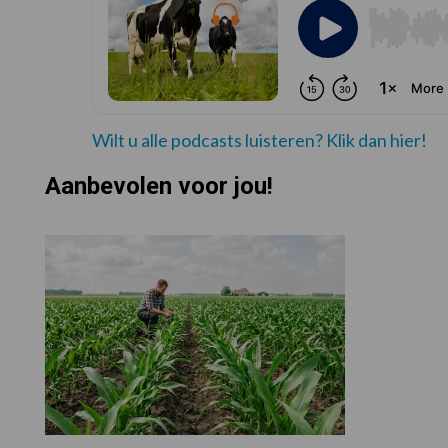
Wilt u alle podcasts luisteren? Klik dan hier!
Aanbevolen voor jou!