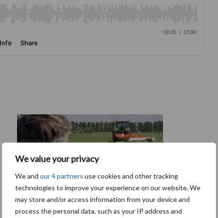
We value your privacy
We and
our 4 partners
use cookies and other tracking
technologies to improve your experience on our website. We
may store and/or access information from your device and
process the personal data, such as your IP address and