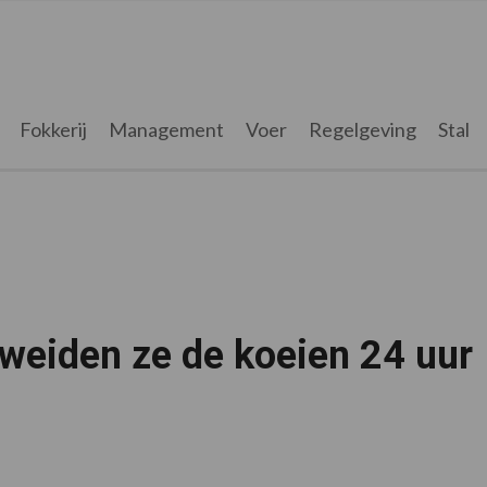
Fokkerij
Management
Voer
Regelgeving
Stal
weiden ze de koeien 24 uur