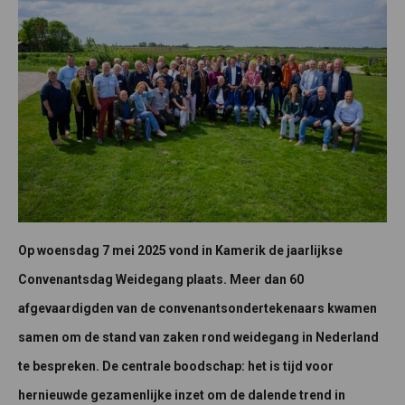
Op woensdag 7 mei 2025 vond in Kamerik de jaarlijkse
Convenantsdag Weidegang plaats. Meer dan 60
afgevaardigden van de convenantsondertekenaars kwamen
samen om de stand van zaken rond weidegang in Nederland
te bespreken. De centrale boodschap: het is tijd voor
hernieuwde gezamenlijke inzet om de dalende trend in