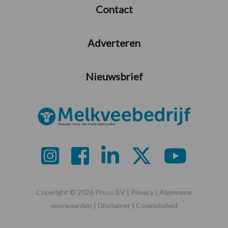
Contact
Adverteren
Nieuwsbrief
Copyright © 2026 Prosu BV |
Privacy
|
Algemene
voorwaarden
|
Disclaimer
|
Cookiebeleid